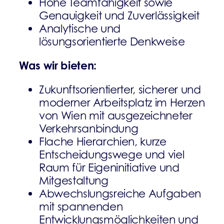
Hohe Teamfähigkeit sowie
Genauigkeit und Zuverlässigkeit
Analytische und
lösungsorientierte Denkweise
Was wir bieten:
Zukunftsorientierter, sicherer und
moderner Arbeitsplatz im Herzen
von Wien mit ausgezeichneter
Verkehrsanbindung
Flache Hierarchien, kurze
Entscheidungswege und viel
Raum für Eigeninitiative und
Mitgestaltung
Abwechslungsreiche Aufgaben
mit spannenden
Entwicklungsmöglichkeiten und