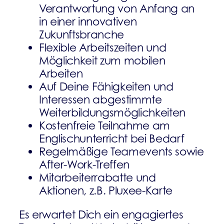
Verantwortung von Anfang an
in einer innovativen
Zukunftsbranche
Flexible Arbeitszeiten und
Möglichkeit zum mobilen
Arbeiten
Auf Deine Fähigkeiten und
Interessen abgestimmte
Weiterbildungsmöglichkeiten
Kostenfreie Teilnahme am
Englischunterricht bei Bedarf
Regelmäßige Teamevents sowie
After-Work-Treffen
Mitarbeiterrabatte und
Aktionen, z.B. Pluxee-Karte
Es erwartet Dich ein engagiertes