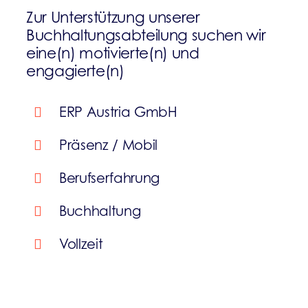
Zur Unterstützung unserer
Buchhaltungsabteilung suchen wir
eine(n) motivierte(n) und
engagierte(n)
ERP Austria GmbH
Präsenz / Mobil
Berufserfahrung
Buchhaltung
Vollzeit