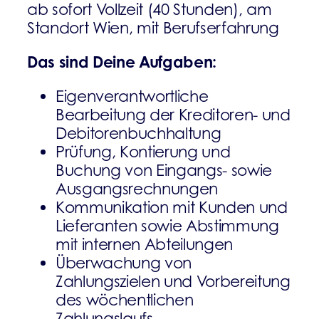
ab sofort Vollzeit (40 Stunden), am
Standort Wien, mit Berufserfahrung
Das sind Deine Aufgaben:
Eigenverantwortliche
Bearbeitung der Kreditoren- und
Debitorenbuchhaltung
Prüfung, Kontierung und
Buchung von Eingangs- sowie
Ausgangsrechnungen
Kommunikation mit Kunden und
Lieferanten sowie Abstimmung
mit internen Abteilungen
Überwachung von
Zahlungszielen und Vorbereitung
des wöchentlichen
Zahlungslaufs