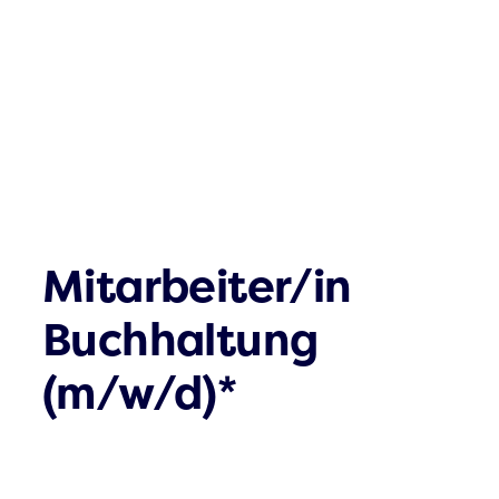
Mitarbeiter/in
Buchhaltung
(m/w/d)*