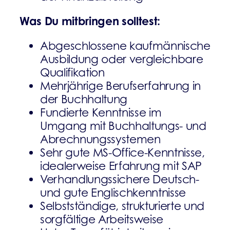
Was Du mitbringen solltest:
Abgeschlossene kaufmännische
Ausbildung oder vergleichbare
Qualifikation
Mehrjährige Berufserfahrung in
der Buchhaltung
Fundierte Kenntnisse im
Umgang mit Buchhaltungs- und
Abrechnungssystemen
Sehr gute MS-Office-Kenntnisse,
idealerweise Erfahrung mit SAP
Verhandlungssichere Deutsch-
und gute Englischkenntnisse
Selbstständige, strukturierte und
sorgfältige Arbeitsweise