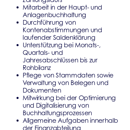
Mitarbeit in der Haupt- und
Anlagenbuchhaltung
Durchführung von
Kontenabstimmungen und
laufender Saldenklärung
Unterstützung bei Monats-,
Quartals- und
Jahresabschlüssen bis zur
Rohbilanz
Pflege von Stammdaten sowie
Verwaltung von Belegen und
Dokumenten
Mitwirkung bei der Optimierung
und Digitalisierung von
Buchhaltungsprozessen
Allgemeine Aufgaben innerhalb
der Finanzabteilung