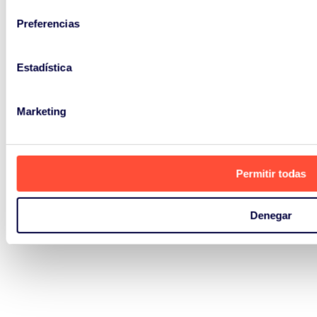
Preferencias
Estadística
Marketing
Permitir todas
Denegar