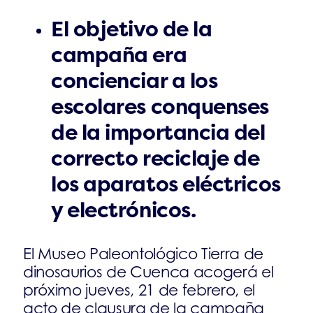
El objetivo de la
campaña era
concienciar a los
escolares conquenses
de la importancia del
correcto reciclaje de
los aparatos eléctricos
y electrónicos.
El Museo Paleontológico Tierra de
dinosaurios de Cuenca acogerá el
próximo jueves, 21 de febrero, el
acto de clausura de la campaña