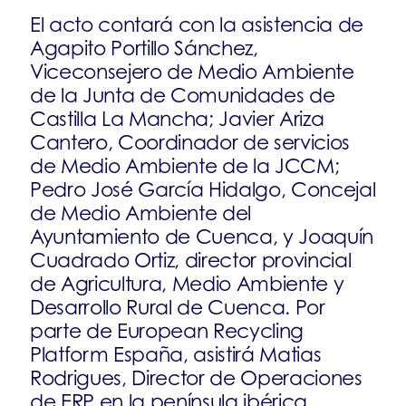
El acto contará con la asistencia de
Agapito Portillo Sánchez,
Viceconsejero de Medio Ambiente
de la Junta de Comunidades de
Castilla La Mancha; Javier Ariza
Cantero, Coordinador de servicios
de Medio Ambiente de la JCCM;
Pedro José García Hidalgo, Concejal
de Medio Ambiente del
Ayuntamiento de Cuenca, y Joaquín
Cuadrado Ortiz, director provincial
de Agricultura, Medio Ambiente y
Desarrollo Rural de Cuenca. Por
parte de European Recycling
Platform España, asistirá Matias
Rodrigues, Director de Operaciones
de ERP en la península ibérica.