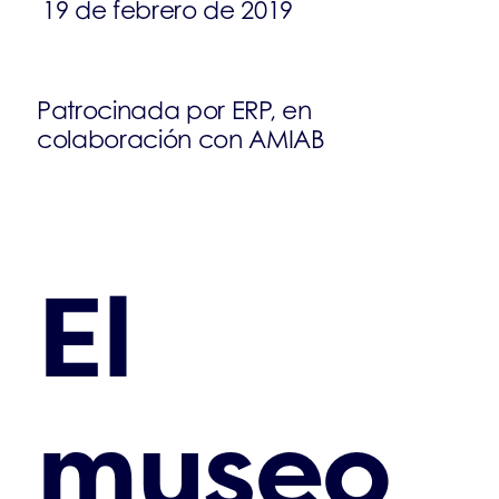
19 de febrero de 2019
Patrocinada por ERP, en
colaboración con AMIAB
El
museo