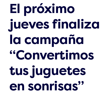
El próximo
jueves finaliza
la campaña
“Convertimos
tus juguetes
en sonrisas”