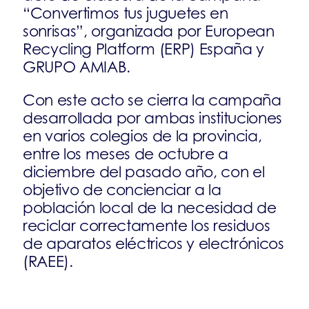
“Convertimos tus juguetes en
sonrisas”, organizada por European
Recycling Platform (ERP) España y
GRUPO AMIAB.
Con este acto se cierra la campaña
desarrollada por ambas instituciones
en varios colegios de la provincia,
entre los meses de octubre a
diciembre del pasado año, con el
objetivo de concienciar a la
población local de la necesidad de
reciclar correctamente los residuos
de aparatos eléctricos y electrónicos
(RAEE).