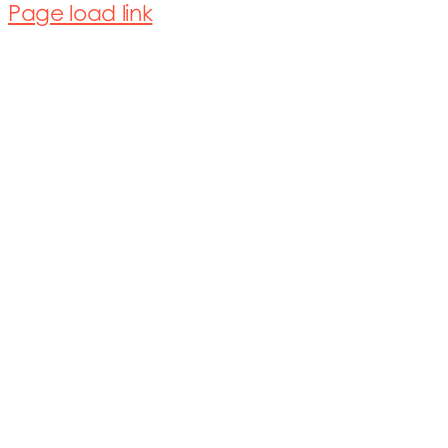
Page load link