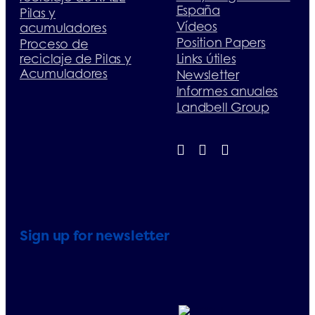
España
Pilas y
Vídeos
acumuladores
Position Papers
Proceso de
reciclaje de Pilas y
Links útiles
Acumuladores
Newsletter
Informes anuales
Landbell Group
Sign up for newsletter