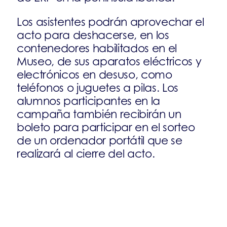
Los asistentes podrán aprovechar el
acto para deshacerse, en los
contenedores habilitados en el
Museo, de sus aparatos eléctricos y
electrónicos en desuso, como
teléfonos o juguetes a pilas. Los
alumnos participantes en la
campaña también recibirán un
boleto para participar en el sorteo
de un ordenador portátil que se
realizará al cierre del acto.