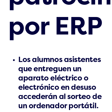
por ERP
Los alumnos asistentes
que entreguen un
aparato eléctrico o
electrónico en desuso
accederán al sorteo de
un ordenador portátil.