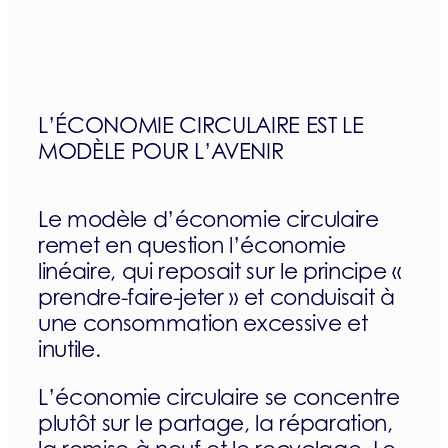
L’ÉCONOMIE CIRCULAIRE EST LE
MODÈLE POUR L’AVENIR
Le modèle d’économie circulaire
remet en question l’économie
linéaire, qui reposait sur le principe «
prendre-faire-jeter » et conduisait à
une consommation excessive et
inutile.
L’économie circulaire se concentre
plutôt sur le partage, la réparation,