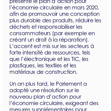
présenté le plan d’action pour
l’économie circulaire en mars 2020,
afin de promouvoir une conception
plus durable des produits, réduire les
déchets et responsabiliser les
consommateurs (par exemple en
créant un droit à la réparation).
L’accent est mis sur les secteurs à
forte intensité de ressources, tels
que l’électronique et les TIC, les
plastiques, les textiles et les
matériaux de construction.
Un an plus tard, le Parlement a
adopté une résolution sur le
nouveau plan d’action pour
l’économie circulaire, exigeant des
mesures supplémentaires pour