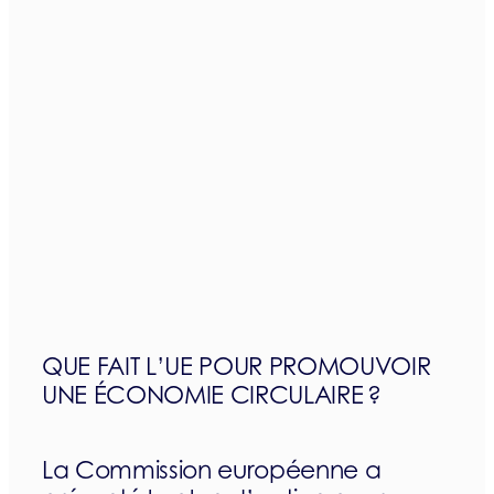
QUE FAIT L’UE POUR PROMOUVOIR
UNE ÉCONOMIE CIRCULAIRE ?
La Commission européenne a