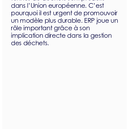
dans l’Union européenne. C’est
pourquoi il est urgent de promouvoir
un modèle plus durable. ERP joue un
rôle important grâce à son
implication directe dans la gestion
des déchets.