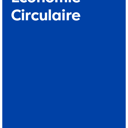
Circulaire