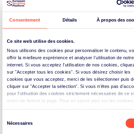
Consentement
Détails
À propos des coo
Ce site web utilise des cookies.
Nous utilisons des cookies pour personnaliser le contenu, v
offrir la mielleure exprérience et analyser l'utilisation de notre
internet. Si vous acceptez l'utilisation de nos cookies, clique
sur "Accepter tous les cookies". Si vous désirez choisir les
cookies que vous acceptez, merci de les sélectionner puis d
cliquer sur "Accepter la sélection". Si vous n'êtes pas d'acco
pour l'utilsation des cookies strictement nécessaires de ce si
merci de fermer la page. Pour en savoir plus sur les cookies
merci de consulter notre
politique des Cookies
.
Sélection
Nécessaires
du
consentement