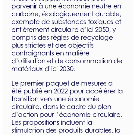
parvenir à une économie neutre en
carbone, écologiquement durable,
exempte de substances toxiques et
entièrement circulaire d’ici 2050, y
compris des règles de recyclage
plus strictes et des objectifs
contraignants en matière
d’utilisation et de consommation de
matériaux d’ici 2030.
Le premier paquet de mesures a
été publié en 2022 pour accélérer la
transition vers une économie
circulaire, dans le cadre du plan
d’action pour l’économie circulaire.
Les propositions incluent la
stimulation des produits durables, la