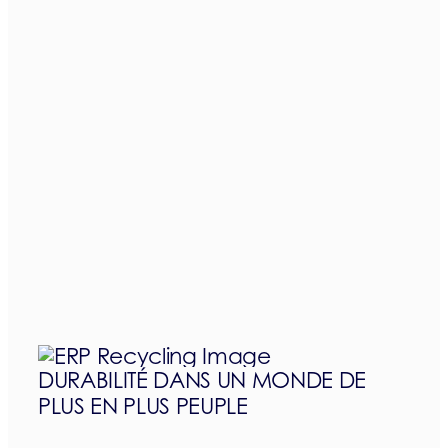
DURABILITÉ DANS UN MONDE DE
PLUS EN PLUS PEUPLE