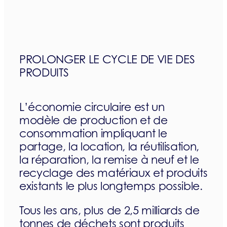
PROLONGER LE CYCLE DE VIE DES
PRODUITS
L’économie circulaire est un
modèle de production et de
consommation impliquant le
partage, la location, la réutilisation,
la réparation, la remise à neuf et le
recyclage des matériaux et produits
existants le plus longtemps possible.
Tous les ans, plus de 2,5 milliards de
tonnes de déchets sont produits