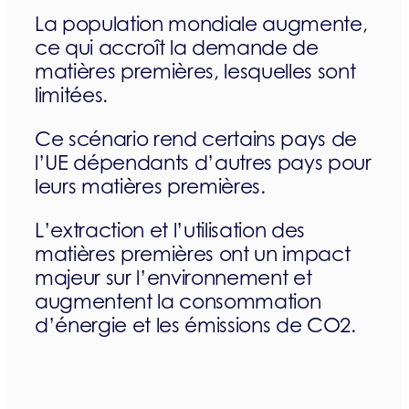
La population mondiale augmente,
ce qui accroît la demande de
matières premières, lesquelles sont
limitées.
Ce scénario rend certains pays de
l’UE dépendants d’autres pays pour
leurs matières premières.
L’extraction et l’utilisation des
matières premières ont un impact
majeur sur l’environnement et
augmentent la consommation
d’énergie et les émissions de CO2.