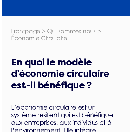
Frontpage
>
Qui sommes nous
>
Économie Circulaire
En quoi le modèle
d’économie circulaire
est-il bénéfique ?
L’économie circulaire est un
système résilient qui est bénéfique
aux entreprises, aux individus et à
l’environnement. Elle intègre