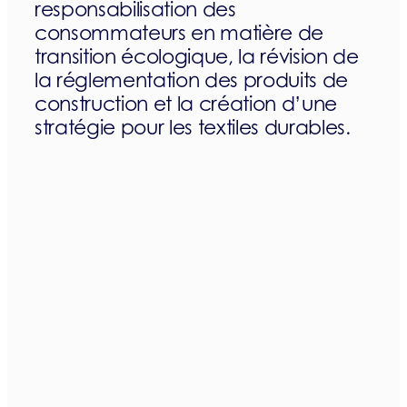
responsabilisation des
consommateurs en matière de
transition écologique, la révision de
la réglementation des produits de
construction et la création d’une
stratégie pour les textiles durables.