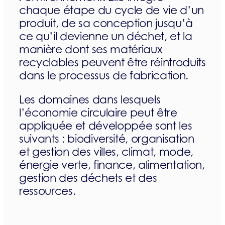
chaque étape du cycle de vie d’un
produit, de sa conception jusqu’à
ce qu’il devienne un déchet, et la
manière dont ses matériaux
recyclables peuvent être réintroduits
dans le processus de fabrication.
Les domaines dans lesquels
l’économie circulaire peut être
appliquée et développée sont les
suivants : biodiversité, organisation
et gestion des villes, climat, mode,
énergie verte, finance, alimentation,
gestion des déchets et des
ressources.