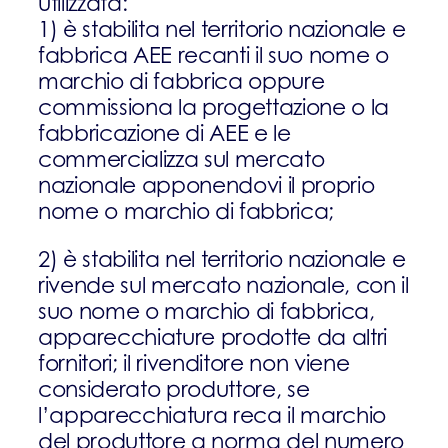
utilizzata:
1) è stabilita nel territorio nazionale e
fabbrica AEE recanti il suo nome o
marchio di fabbrica oppure
commissiona la progettazione o la
fabbricazione di AEE e le
commercializza sul mercato
nazionale apponendovi il proprio
nome o marchio di fabbrica;
2) è stabilita nel territorio nazionale e
rivende sul mercato nazionale, con il
suo nome o marchio di fabbrica,
apparecchiature prodotte da altri
fornitori; il rivenditore non viene
considerato produttore, se
l’apparecchiatura reca il marchio
del produttore a norma del numero