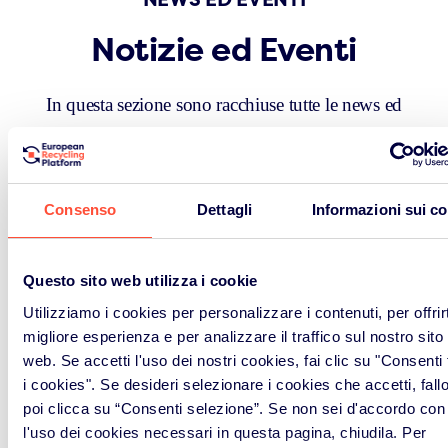
Notizie ed Eventi
In questa sezione sono racchiuse tutte le news ed
eventi sia di ERP Italia che del Gruppo ERP
Landbell.
Consenso
Dettagli
Informazioni sui c
Vedi tutto
Questo sito web utilizza i cookie
Utilizziamo i cookies per personalizzare i contenuti, per offrirt
migliore esperienza e per analizzare il traffico sul nostro sito
web. Se accetti l'uso dei nostri cookies, fai clic su "Consenti t
i cookies". Se desideri selezionare i cookies che accetti, fall
poi clicca su “Consenti selezione”. Se non sei d'accordo con
l'uso dei cookies necessari in questa pagina, chiudila. Per