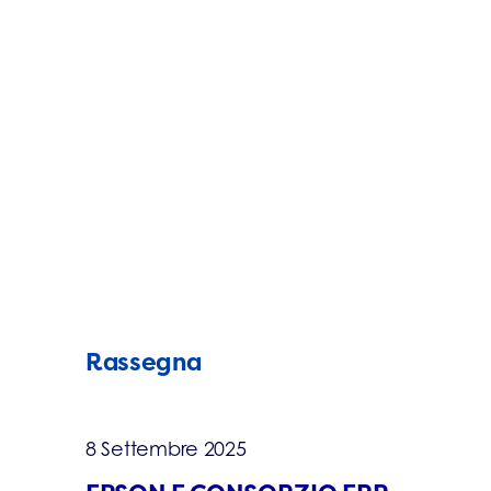
Rassegna
8 Settembre 2025