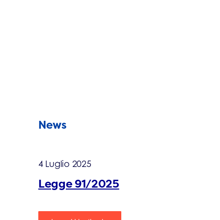
News
4 Luglio 2025
Legge 91/2025