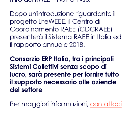
Dopo un'introduzione riguardante il
progetto LifeWEEE, il Centro di
Coordinamento RAEE (CDCRAEE)
presenterà il Sistema RAEE in Italia ed
il rapporto annuale 2018.
Consorzio ERP Italia, tra i principali
Sistemi Collettivi senza scopo di
lucro, sarà presente per fornire tutto
il supporto necessario alle aziende
del settore
Per maggiori informazioni,
contattaci