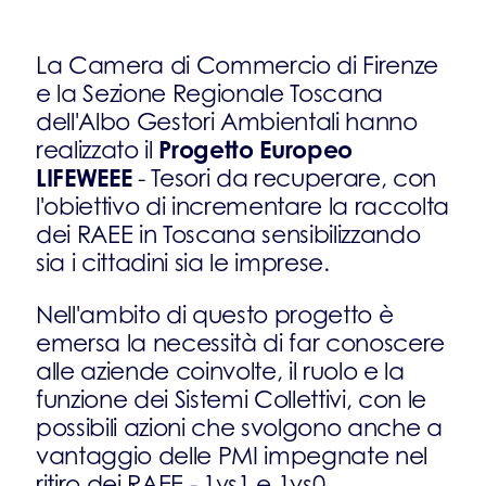
La Camera di Commercio di Firenze
e la Sezione Regionale Toscana
dell'Albo Gestori Ambientali hanno
Progetto Europeo
realizzato il
LIFEWEEE
- Tesori da recuperare, con
l'obiettivo di incrementare la raccolta
dei RAEE in Toscana sensibilizzando
sia i cittadini sia le imprese.
Nell'ambito di questo progetto è
emersa la necessità di far conoscere
alle aziende coinvolte, il ruolo e la
funzione dei Sistemi Collettivi, con le
possibili azioni che svolgono anche a
vantaggio delle PMI impegnate nel
ritiro dei RAEE - 1vs1 e 1vs0.