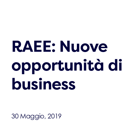
RAEE: Nuove
opportunità di
business
30 Maggio, 2019