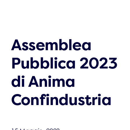
Assemblea
Pubblica 2023
di Anima
Confindustria