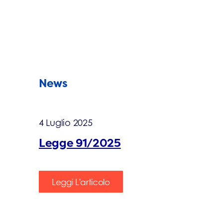
News
4 Luglio 2025
Legge 91/2025
Leggi L'articolo