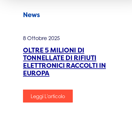
News
8 Ottobre 2025
OLTRE 5 MILIONI DI
TONNELLATE DI RIFIUTI
ELETTRONICI RACCOLTI IN
EUROPA
Leggi L'articolo