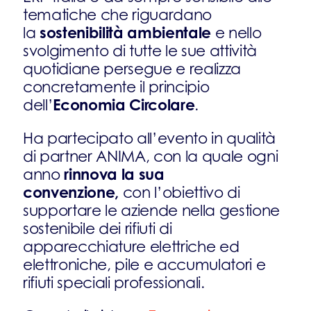
tematiche che riguardano
sostenibilità ambientale
la
e nello
svolgimento di tutte le sue attività
quotidiane persegue e realizza
concretamente il principio
Economia Circolare
dell’
.
Ha partecipato all’evento in qualità
di partner ANIMA, con la quale ogni
rinnova la sua
anno
convenzione,
con l’obiettivo di
supportare le aziende nella gestione
sostenibile dei rifiuti di
apparecchiature elettriche ed
elettroniche, pile e accumulatori e
rifiuti speciali professionali.