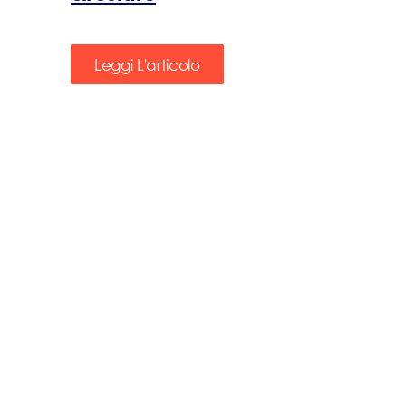
Leggi L'articolo