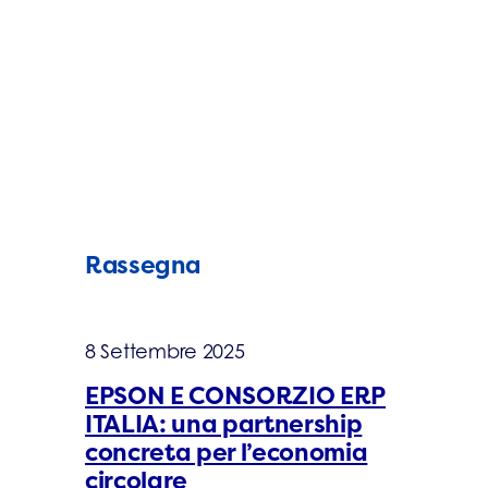
Rassegna
8 Settembre 2025
EPSON E CONSORZIO ERP
ITALIA: una partnership
concreta per l’economia
circolare