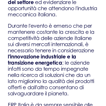
del settore
ed evidenziare le
opportunità che attendono l'industria
meccanica italiana.
Durante l'evento è emerso che per
mantenere costante la crescita e la
competitività delle aziende italiane
sui diversi mercati internazionali, è
necessario tenere in considerazione
l'innovazione industriale e la
transizione energetica
; le aziende
infatti sono da tempo impegnate
nella ricerca di soluzioni che da un
lato migliorino la qualità dei prodotti
offerti e dall'altro consentano di
salvaguardare il pianeta.
ERP Italia è da sempre sensibile alle