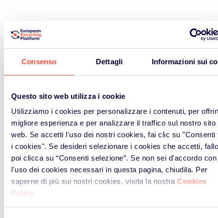
Consenso
Dettagli
Informazioni sui c
Questo sito web utilizza i cookie
Utilizziamo i cookies per personalizzare i contenuti, per offrirt
migliore esperienza e per analizzare il traffico sul nostro sito
web. Se accetti l'uso dei nostri cookies, fai clic su "Consenti t
i cookies". Se desideri selezionare i cookies che accetti, fall
poi clicca su “Consenti selezione”. Se non sei d'accordo con
l'uso dei cookies necessari in questa pagina, chiudila. Per
NEWS ED EVENTI
saperne di più sui nostri cookies, visita la nostra
Cookies
Policy
.
Notizie ed Eventi