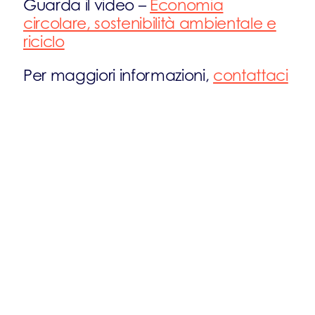
Guarda il video –
Economia
circolare, sostenibilità ambientale e
riciclo
Per maggiori informazioni,
contattaci