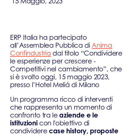
15 Maggio, 2023
ERP Italia ha partecipato
all’Assemblea Pubblica di
Anima
Confindustria
dal titolo “Condividere
le esperienze per crescere -
Competitivi nel cambiamento”, che
si è svolto oggi, 15 maggio 2023,
presso l’Hotel Meliá di Milano
Un programma ricco di interventi
che rappresenta un momento di
aziende e le
confronto tra le
istituzioni
con l'obiettivo di
case history, proposte
condividere