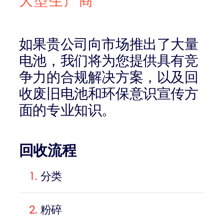
大型生产商
如果贵公司向市场推出了大量
电池，我们将为您提供具有竞
争力的合规解决方案，以及回
收废旧电池和环保意识宣传方
面的专业知识。
回收流程
1.
分类
2.
粉碎