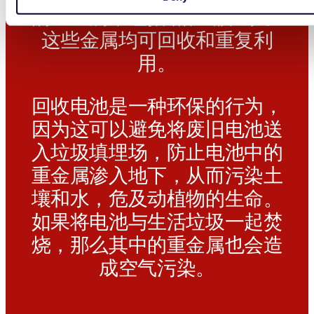
的重金属，包括镍、镉和汞。
这些金属均可回收和重复利
用。
回收电池是一种环保的行为，
因为这可以避免将废旧电池送
入垃圾填埋场，防止电池中的
重金属渗入地下，从而污染土
壤和水，危及动植物的生命。
如果将电池与生活垃圾一起焚
烧，那么其中的重金属也会造
成空气污染。