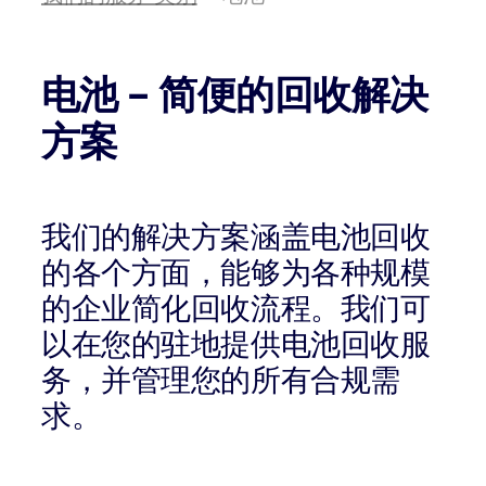
电池 – 简便的回收解决
方案
我们的解决方案涵盖电池回收
的各个方面，能够为各种规模
的企业简化回收流程。我们可
以在您的驻地提供电池回收服
务，并管理您的所有合规需
求。