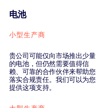
电池
小型生产商
贵公司可能仅向市场推出少量
的电池，但仍然需要值得信
赖、可靠的合作伙伴来帮助您
落实合规责任。我们可以为您
提供这项支持。