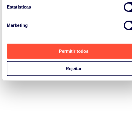
Estatísticas
Marketing
Permitir todos
Rejeitar