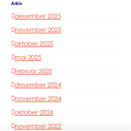
Arkiv
desember 2025
november 2025
oktober 2025
mai 2025
februar 2025
desember 2024
november 2024
oktober 2024
november 2022