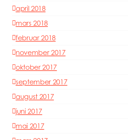
april 2018
mars 2018
februar 2018
november 2017
oktober 2017
september 2017
august 2017
juni 2017
mai 2017