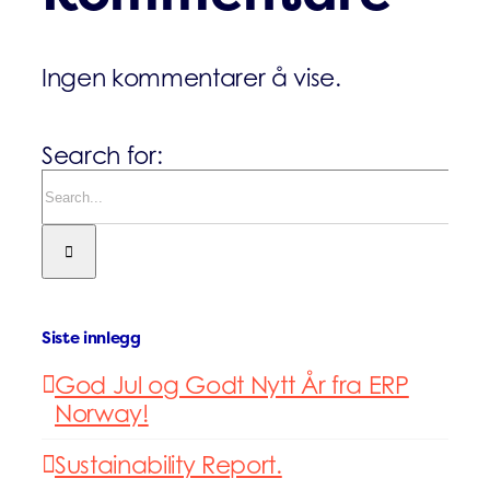
Ingen kommentarer å vise.
Search for:
Siste innlegg
God Jul og Godt Nytt År fra ERP
Norway!
Sustainability Report.