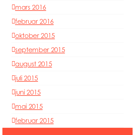
mars 2016
februar 2016
oktober 2015
september 2015
august 2015
juli 2015
juni 2015
mai 2015
februar 2015