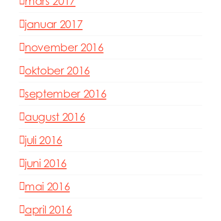
mars 2017
januar 2017
november 2016
oktober 2016
september 2016
august 2016
juli 2016
juni 2016
mai 2016
april 2016