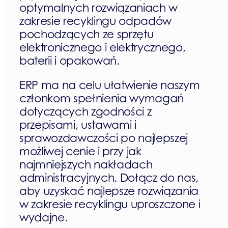
optymalnych rozwiązaniach w
zakresie recyklingu odpadów
pochodzących ze sprzętu
elektronicznego i elektrycznego,
baterii i opakowań.
ERP ma na celu ułatwienie naszym
członkom spełnienia wymagań
dotyczących zgodności z
przepisami, ustawami i
sprawozdawczości po najlepszej
możliwej cenie i przy jak
najmniejszych nakładach
administracyjnych. Dołącz do nas,
aby uzyskać najlepsze rozwiązania
w zakresie recyklingu uproszczone i
wydajne.