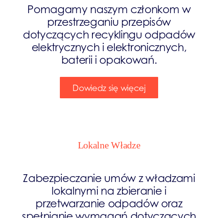
Pomagamy naszym członkom w
przestrzeganiu przepisów
dotyczących recyklingu odpadów
elektrycznych i elektronicznych,
baterii i opakowań.
Dowiedz się więcej
Lokalne Władze
Zabezpieczanie umów z władzami
lokalnymi na zbieranie i
przetwarzanie odpadów oraz
spełnianie wymagań dotyczących