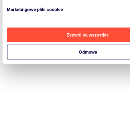
Marketingowe pliki coookie
Zezwól na wszystkie
Odmowa