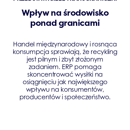
Wpływ na środowisko
ponad granicami
Handel międzynarodowy i rosnąca
konsumpcja sprawiają, że recykling
jest pilnym i zbyt złożonym
zadaniem. ERP pomaga
skoncentrować wysiłki na
osiągnięciu jak największego
wpływu na konsumentów,
producentów i społeczeństwo.