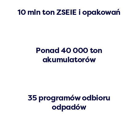
10 mln ton ZSEIE i opakowań
Ponad 40 000 ton
akumulatorów
35 programów odbioru
odpadów