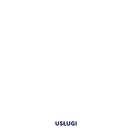
USŁUGI