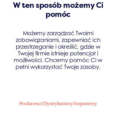
W ten sposób możemy Ci
pomóc
Możemy zarządzać Twoimi
zobowiązaniami, zapewniać ich
przestrzeganie i określić, gdzie w
Twojej firmie istnieje potencjał i
możliwości. Chcemy pomóc Ci w
pełni wykorzystać Twoje zasoby.
Producenci/Dystrybutorzy/Importerzy