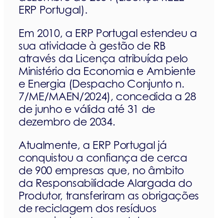
ERP Portugal).
Em 2010, a ERP Portugal estendeu a
sua atividade à gestão de RB
através da Licença atribuída pelo
Ministério da Economia e Ambiente
e Energia (Despacho Conjunto n.
7/ME/MAEN/2024), concedida a 28
de junho e válida até 31 de
dezembro de 2034.
Atualmente, a ERP Portugal já
conquistou a confiança de cerca
de 900 empresas que, no âmbito
da Responsabilidade Alargada do
Produtor, transferiram as obrigações
de reciclagem dos resíduos