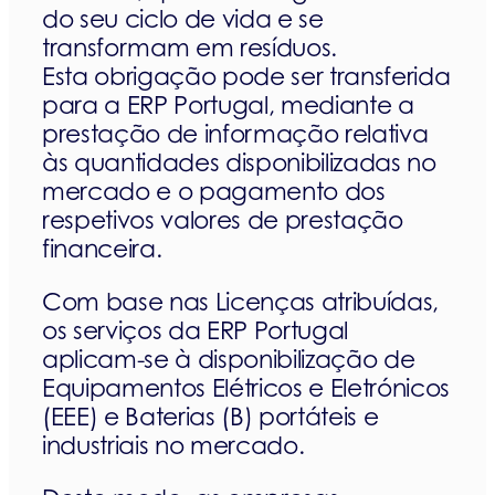
do seu ciclo de vida e se
transformam em resíduos.
Esta obrigação pode ser transferida
para a ERP Portugal, mediante a
prestação de informação relativa
às quantidades disponibilizadas no
mercado e o pagamento dos
respetivos valores de prestação
financeira.
Com base nas Licenças atribuídas,
os serviços da ERP Portugal
aplicam-se à disponibilização de
Equipamentos Elétricos e Eletrónicos
(EEE) e Baterias (B) portáteis e
industriais no mercado.