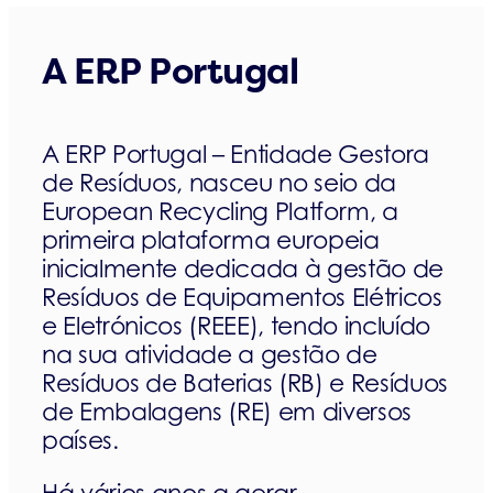
What’s up
A ERP Portugal
Contactos
A ERP Portugal – Entidade Gestora
de Resíduos, nasceu no seio da
European Recycling Platform, a
primeira plataforma europeia
inicialmente dedicada à gestão de
Resíduos de Equipamentos Elétricos
e Eletrónicos (REEE), tendo incluído
na sua atividade a gestão de
Resíduos de Baterias (RB) e Resíduos
de Embalagens (RE) em diversos
países.