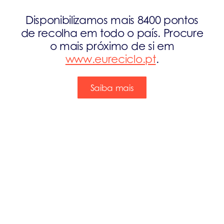
Disponibilizamos mais 8400 pontos
de recolha em todo o país. Procure
o mais próximo de si em
www.eureciclo.pt
.
Saiba mais