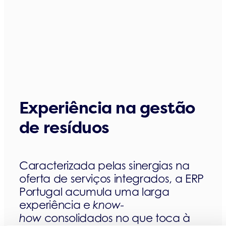
Experiência na gestão
de resíduos
Caracterizada pelas sinergias na
oferta de serviços integrados, a ERP
Portugal acumula uma larga
experiência e
know-
how
consolidados no que toca à