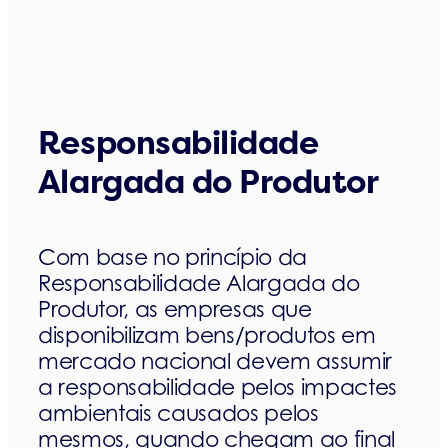
Responsabilidade
Alargada do Produtor
Com base no princípio da
Responsabilidade Alargada do
Produtor, as empresas que
disponibilizam bens/produtos em
mercado nacional devem assumir
a responsabilidade pelos impactes
ambientais causados pelos
mesmos, quando chegam ao final