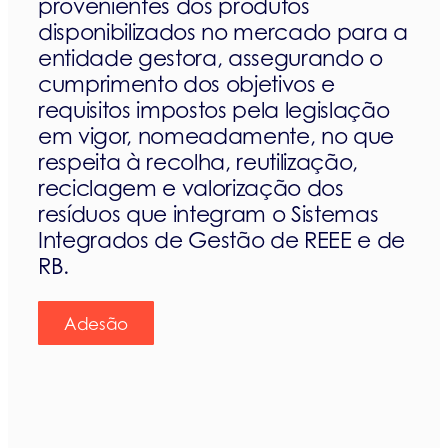
provenientes dos produtos
disponibilizados no mercado para a
entidade gestora, assegurando o
cumprimento dos objetivos e
requisitos impostos pela legislação
em vigor, nomeadamente, no que
respeita à recolha, reutilização,
reciclagem e valorização dos
resíduos que integram o Sistemas
Integrados de Gestão de REEE e de
RB.
Adesão