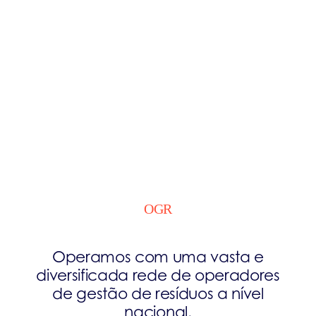
OGR
Operamos com uma vasta e
diversificada rede de operadores
de gestão de resíduos a nível
nacional.