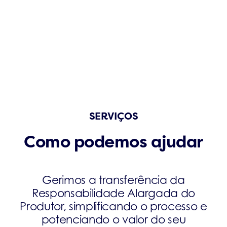
SERVIÇOS
Como podemos ajudar
Gerimos a transferência da
Responsabilidade Alargada do
Produtor, simplificando o processo e
potenciando o valor do seu