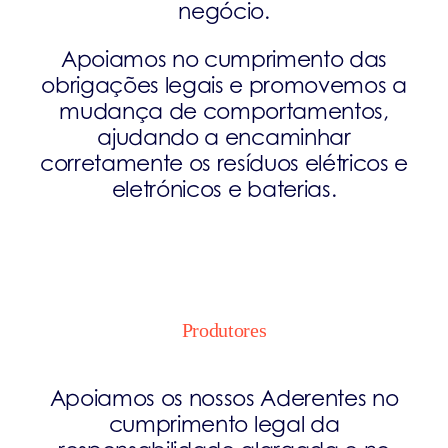
negócio.
Apoiamos no cumprimento das
obrigações legais e promovemos a
mudança de comportamentos,
ajudando a encaminhar
corretamente os resíduos elétricos e
eletrónicos e baterias.
Produtores
Apoiamos os nossos Aderentes no
cumprimento legal da