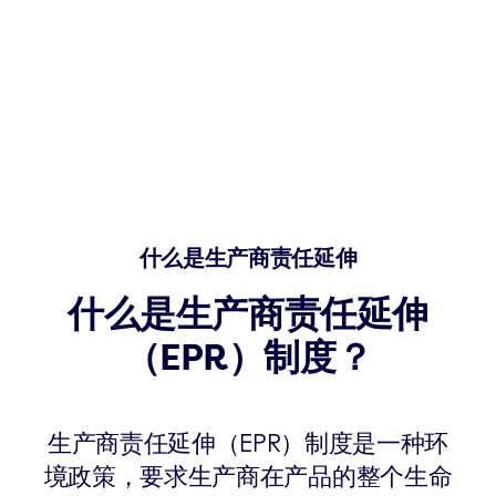
什么是生产商责任延伸
什么是生产商责任延伸
（EPR）制度？
生产商责任延伸（EPR）制度是一种环
境政策，要求生产商在产品的整个生命