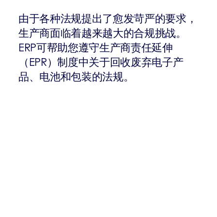
由于各种法规提出了愈发苛严的要求，
生产商面临着越来越大的合规挑战。
ERP可帮助您遵守生产商责任延伸
（EPR）制度中关于回收废弃电子产
品、电池和包装的法规。