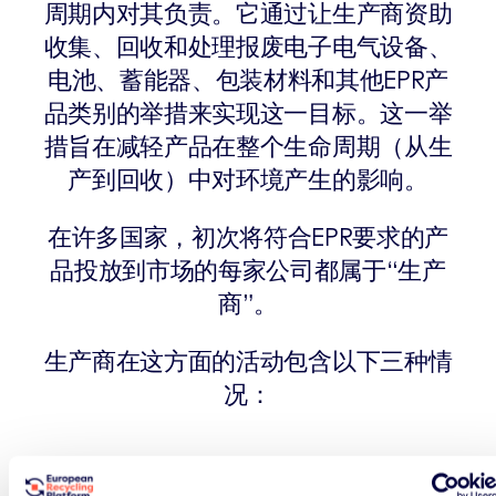
周期内对其负责。它通过让生产商资助
收集、回收和处理报废电子电气设备、
电池、蓄能器、包装材料和其他EPR产
品类别的举措来实现这一目标。这一举
措旨在减轻产品在整个生命周期（从生
产到回收）中对环境产生的影响。
在许多国家，初次将符合EPR要求的产
品投放到市场的每家公司都属于“生产
商”。
生产商在这方面的活动包含以下三种情
况：