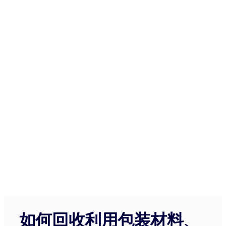
如何回收利用包装材料、