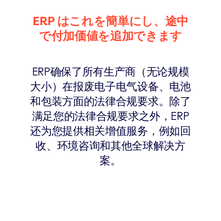
ERP はこれを簡単にし、途中
で付加価値を追加できます
ERP确保了所有生产商（无论规模
大小）在报废电子电气设备、电池
和包装方面的法律合规要求。除了
满足您的法律合规要求之外，ERP
还为您提供相关增值服务，例如回
收、环境咨询和其他全球解决方
案。