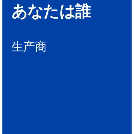
あなたは誰
生产商