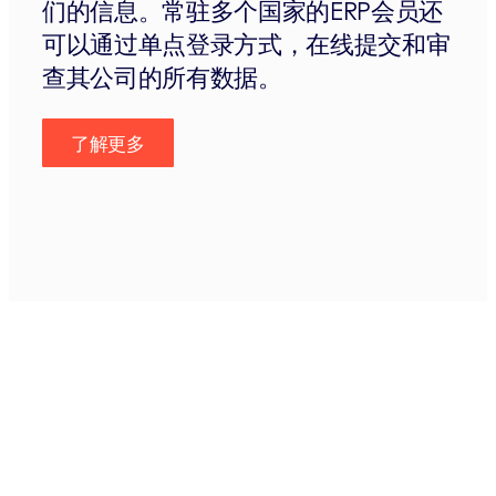
们的信息。常驻多个国家的ERP会员还
可以通过单点登录方式，在线提交和审
查其公司的所有数据。
了解更多