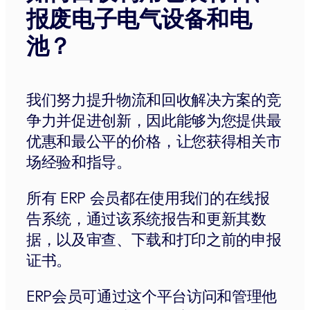
报废电子电气设备和电
池？
我们努力提升物流和回收解决方案的竞
争力并促进创新，因此能够为您提供最
优惠和最公平的价格，让您获得相关市
场经验和指导。
所有 ERP 会员都在使用我们的在线报
告系统，通过该系统报告和更新其数
据，以及审查、下载和打印之前的申报
证书。
ERP会员可通过这个平台访问和管理他