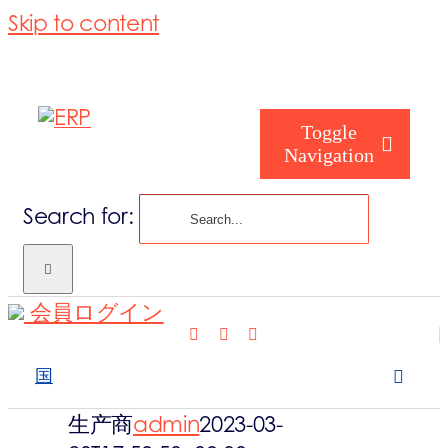
Skip to content
Toggle
Navigation
Search for:
あなたは誰
会員ログイン
私たちは誰
国
私たちがカ
生产商
admin
2023-03-