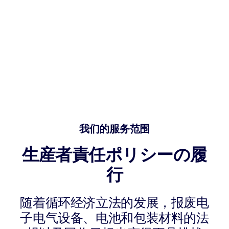
我们的服务范围
生産者責任ポリシーの履
行
随着循环经济立法的发展，报废电
子电气设备、电池和包装材料的法