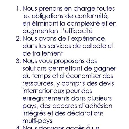
Nous prenons en charge toutes
les obligations de conformité,
en éliminant la complexité et en
augmentant l’efficacité
Nous avons de l’expérience
dans les services de collecte et
de traitement
Nous vous proposons des
solutions permettant de gagner
du temps et d’économiser des
ressources, y compris des devis
internationaux pour des
enregistrements dans plusieurs
pays, des accords d’adhésion
intégrés et des déclarations
multi-pays
Nous donnons accès à un