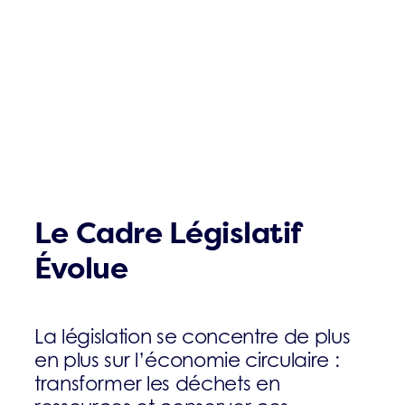
Le Cadre Législatif
Évolue
La législation se concentre de plus
en plus sur l’économie circulaire :
transformer les déchets en