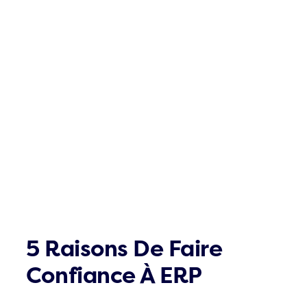
5 Raisons De Faire
Confiance À ERP