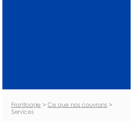
Frontpage
>
Ce que nos couvrons
>
Services