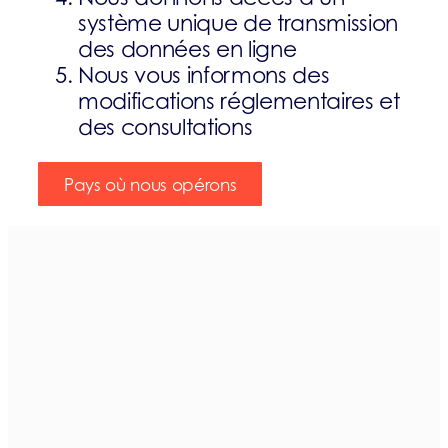
système unique de transmission
des données en ligne
Nous vous informons des
modifications réglementaires et
des consultations
Pays où nous opérons