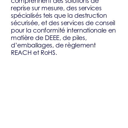
comprennent des solutions de
reprise sur mesure, des services
spécialisés tels que la destruction
sécurisée, et des services de conseil
pour la conformité internationale en
matière de DEEE, de piles,
d’emballages, de règlement
REACH et RoHS.