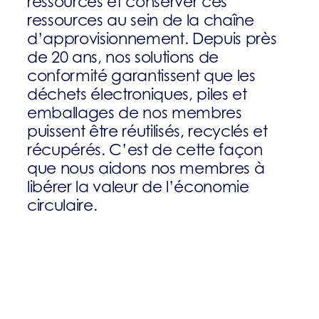
ressources et conserver ces
ressources au sein de la chaîne
d’approvisionnement. Depuis près
de 20 ans, nos solutions de
conformité garantissent que les
déchets électroniques, piles et
emballages de nos membres
puissent être réutilisés, recyclés et
récupérés. C’est de cette façon
que nous aidons nos membres à
libérer la valeur de l’économie
circulaire.