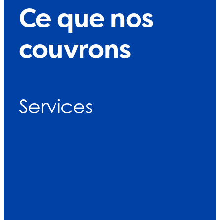
Ce que nos
couvrons
Services