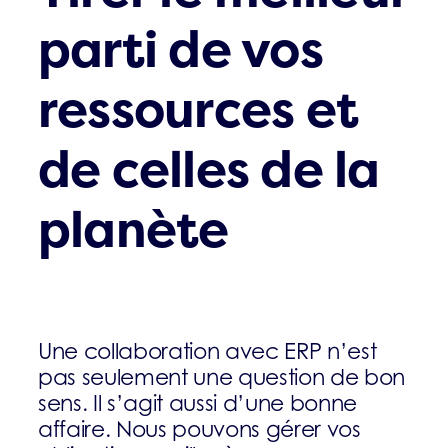
parti de vos
ressources et
de celles de la
planète
Une collaboration avec ERP n’est
pas seulement une question de bon
sens. Il s’agit aussi d’une bonne
affaire. Nous pouvons gérer vos