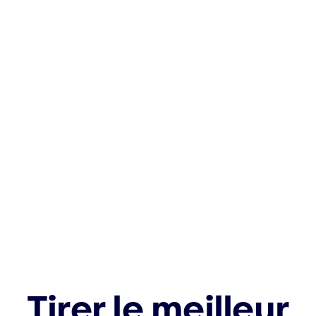
Tirer le meilleur