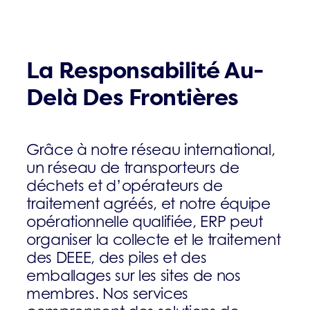
La Responsabilité Au-
Delà Des Frontières
Grâce à notre réseau international,
un réseau de transporteurs de
déchets et d’opérateurs de
traitement agréés, et notre équipe
opérationnelle qualifiée, ERP peut
organiser la collecte et le traitement
des DEEE, des piles et des
emballages sur les sites de nos
membres. Nos services