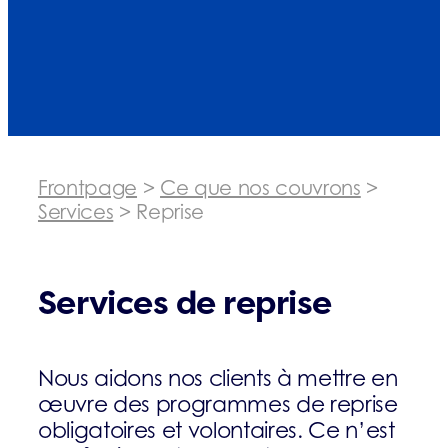
Frontpage
>
Ce que nos couvrons
>
Services
>
Reprise
Services de reprise
Nous aidons nos clients à mettre en
œuvre des programmes de reprise
obligatoires et volontaires. Ce n’est