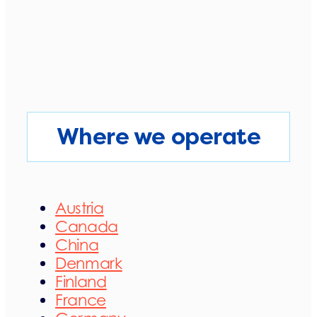
Where we operate
Austria
Canada
China
Denmark
Finland
France