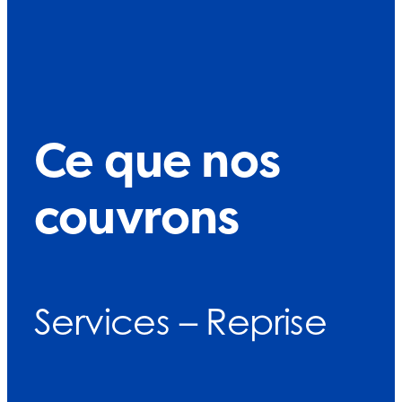
Ce que nos
couvrons
Services – Reprise