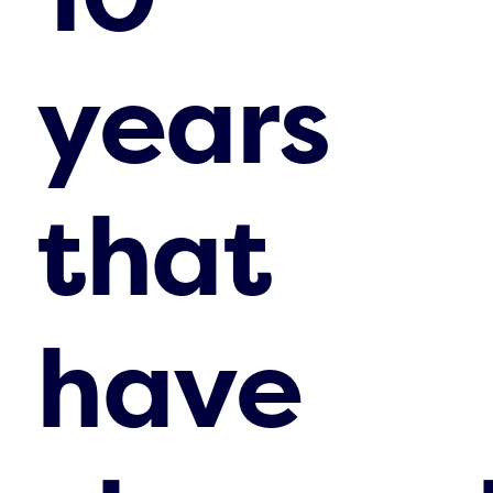
years
that
have