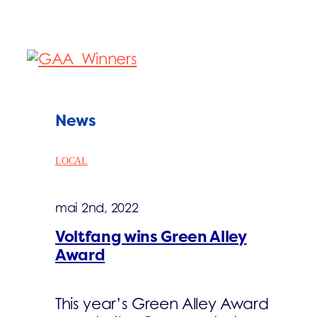
News
LOCAL
mai 2nd, 2022
Voltfang wins Green Alley
Award
This year’s Green Alley Award