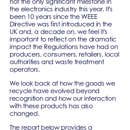
not the only significant milestone in
the electronics industry this year. It's
been 10 years since the WEEE
Directive was first introduced in the
UK and, a decade on, we feel it's
important to reflect on the dramatic
impact the Regulations have had on
producers, consumers, retailers, local
authorities and waste treatment
operators.
We look back at how the goods we
recycle have evolved beyond
recognition and how our interaction
with these products has also
changed.
The report below provides a