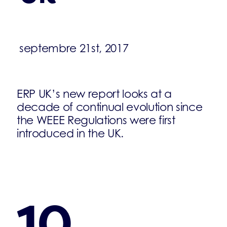
septembre 21st, 2017
ERP UK’s new report looks at a
decade of continual evolution since
the WEEE Regulations were first
introduced in the UK.
10