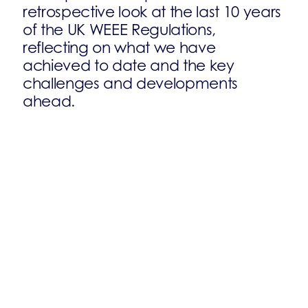
retrospective look at the last 10 years
of the UK WEEE Regulations,
reflecting on what we have
achieved to date and the key
challenges and developments
ahead.