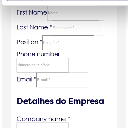
First Name
Last Name
*
Position
*
Phone number
Email
*
Detalhes do Empresa
Company name
*