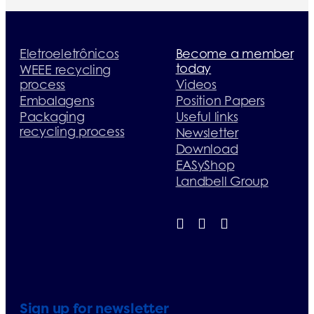
Eletroeletrônicos
Become a member
today
WEEE recycling
process
Videos
Embalagens
Position Papers
Packaging
Useful links
recycling process
Newsletter
Download
EASyShop
Landbell Group
Sign up for newsletter