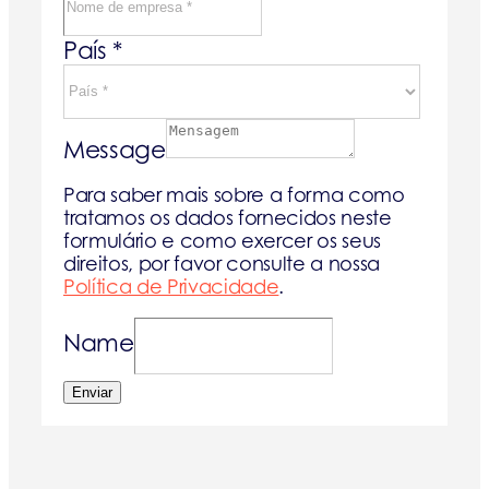
País
*
Message
Para saber mais sobre a forma como
tratamos os dados fornecidos neste
formulário e como exercer os seus
direitos, por favor consulte a nossa
Política de Privacidade
.
Name
Enviar