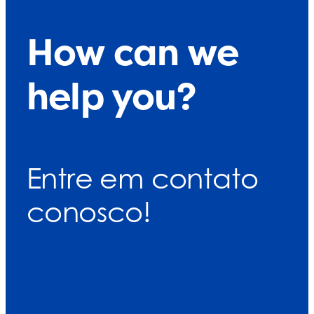
How can we
help you?
Entre em contato
conosco!