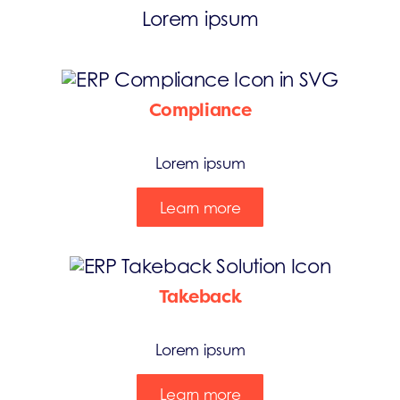
Lorem ipsum
Compliance
Lorem ipsum
Learn more
Takeback
Lorem ipsum
Learn more