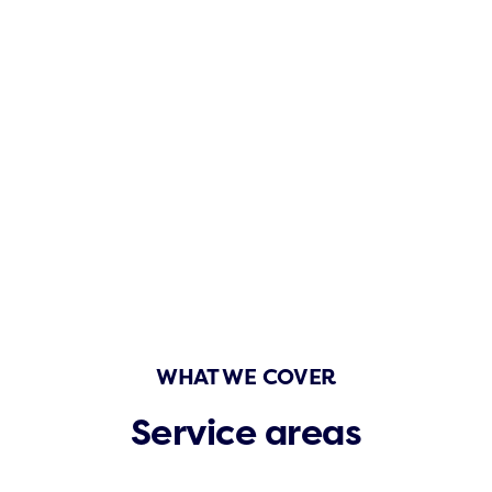
WHAT WE COVER
Service areas