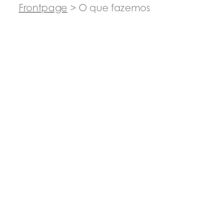
Frontpage
>
O que fazemos