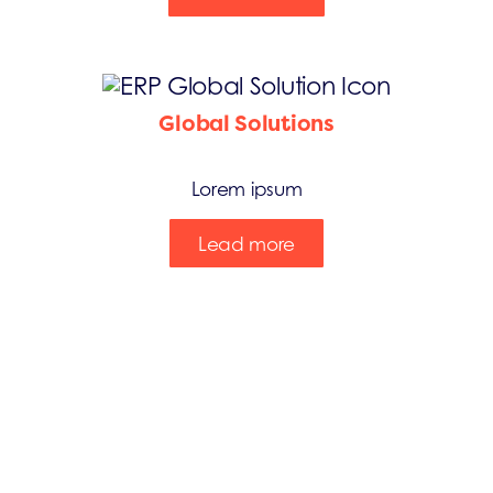
Global Solutions
Lorem ipsum
Lead more