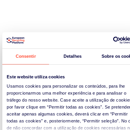
Consentir
Detalhes
Sobre os coo
Este website utiliza cookies
Usamos cookies para personalizar os conteúdos, para lhe
proporcionarmos uma melhor experiência e para analisar o
tráfego do nosso website. Case aceite a utilização de cookie
WHAT WE COVER
por favor clique em “Permitir todas as cookies”. Se pretende
aceitar apenas algumas cookies, deverá clicar em “Permitir
Waste Streams
todas as cookies” e, posteriormente, “Permitir seleção”. No 
de não concordar com a utilização de cookies necessárias n