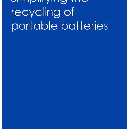
recycling of
portable batteries