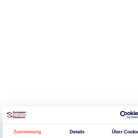
Zustimmung
Details
Über Cooki