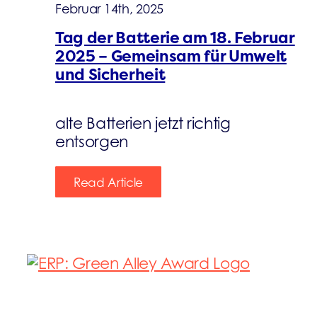
Februar 14th, 2025
Tag der Batterie am 18. Februar
2025 – Gemeinsam für Umwelt
und Sicherheit
alte Batterien jetzt richtig
entsorgen
Read Article