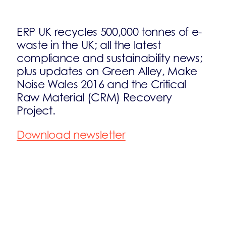
ERP UK recycles 500,000 tonnes of e-
waste in the UK; all the latest
compliance and sustainability news;
plus updates on Green Alley, Make
Noise Wales 2016 and the Critical
Raw Material (CRM) Recovery
Project.
Download newsletter