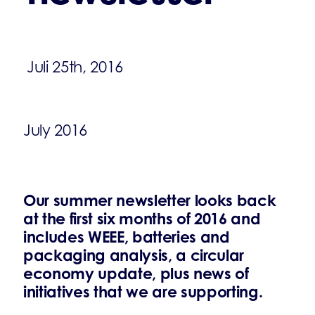
Juli 25th, 2016
July 2016
Our summer newsletter looks back
at the first six months of 2016 and
includes WEEE, batteries and
packaging analysis, a circular
economy update, plus news of
initiatives that we are supporting.