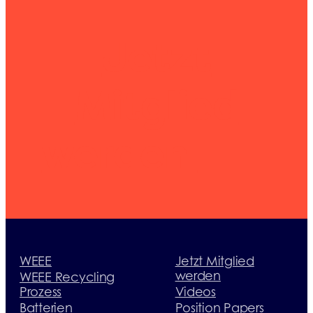
Jetzt
Mitglied
werden
WEEE
Jetzt Mitglied
werden
WEEE Recycling
Prozess
Videos
Batterien
Position Papers