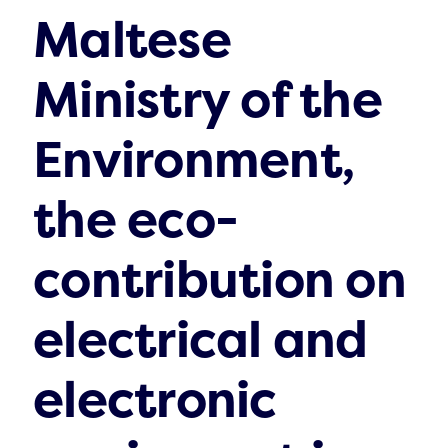
Maltese
Ministry of the
Environment,
the eco-
contribution on
electrical and
electronic