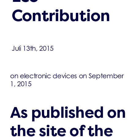
Contribution
Juli 13th, 2015
on electronic devices on September
1, 2015
As published on
the site of the