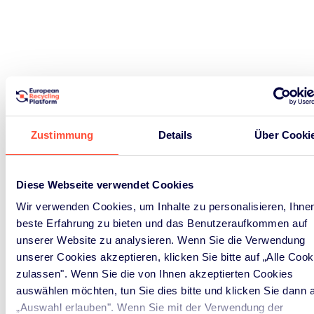
Zustimmung
Details
Über Cooki
Signup
Diese Webseite verwendet Cookies
Wir verwenden Cookies, um Inhalte zu personalisieren, Ihnen
beste Erfahrung zu bieten und das Benutzeraufkommen auf
unserer Website zu analysieren. Wenn Sie die Verwendung
unserer Cookies akzeptieren, klicken Sie bitte auf „Alle Cook
zulassen". Wenn Sie die von Ihnen akzeptierten Cookies
auswählen möchten, tun Sie dies bitte und klicken Sie dann 
„Auswahl erlauben". Wenn Sie mit der Verwendung der