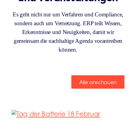
Es geht nicht nur um Verfahren und Compliance,
sondern auch um Vernetzung. ERP teilt Wissen,
Erkenntnisse und Neuigkeiten, damit wir
gemeinsam die nachhaltige Agenda vorantreiben
können.
Alle anschauen