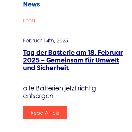
News
LOCAL
Februar 14th, 2025
Tag der Batterie am 18. Februar
2025 – Gemeinsam für Umwelt
und Sicherheit
alte Batterien jetzt richtig
entsorgen
Read Article