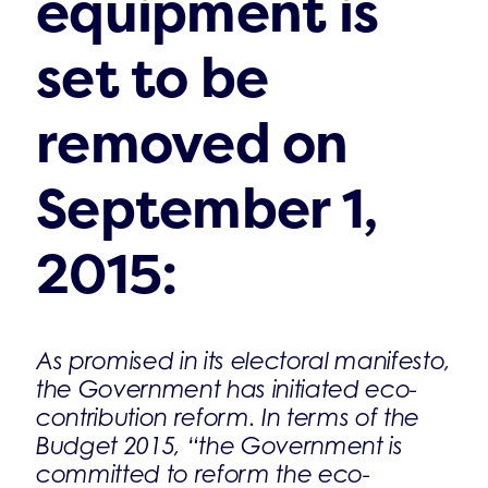
equipment is
set to be
removed on
September 1,
2015:
As promised in its electoral manifesto,
the Government has initiated eco-
contribution reform. In terms of the
Budget 2015, “the Government is
committed to reform the eco-