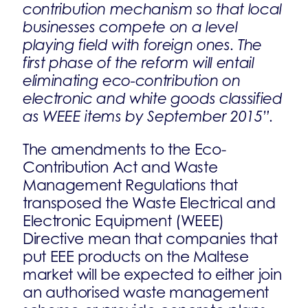
contribution mechanism so that local
businesses compete on a level
playing field with foreign ones. The
first phase of the reform will entail
eliminating eco-contribution on
electronic and white goods classified
as WEEE items by September 2015”.
The amendments to the Eco-
Contribution Act and Waste
Management Regulations that
transposed the Waste Electrical and
Electronic Equipment (WEEE)
Directive mean that companies that
put EEE products on the Maltese
market will be expected to either join
an authorised waste management