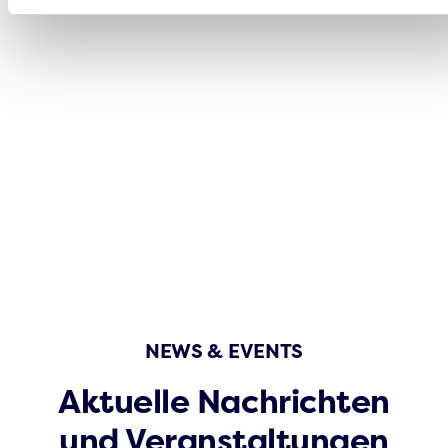
NEWS & EVENTS
Aktuelle Nachrichten
und Veranstaltungen