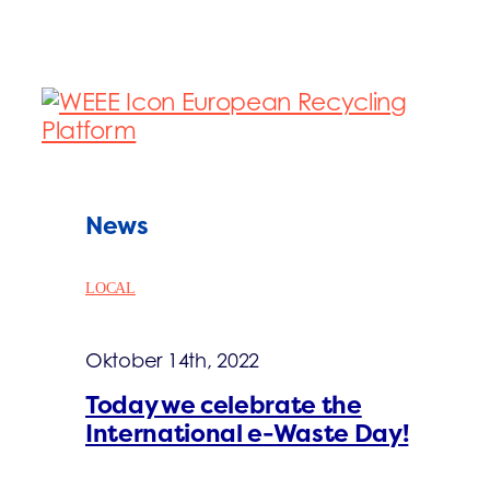
News
LOCAL
Oktober 14th, 2022
Today we celebrate the
International e-Waste Day!