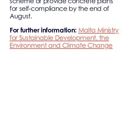
scheme or provide concrete plans
for self-compliance by the end of
August.
For further information:
Malta Ministry
for Sustainable Development, the
Environment and Climate Change