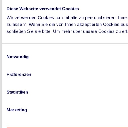
Diese Webseite verwendet Cookies
Wir verwenden Cookies, um Inhalte zu personalisieren, Ihne
zulassen". Wenn Sie die von Ihnen akzeptierten Cookies ausw
schließen Sie sie bitte. Um mehr über unsere Cookies zu er
Einwilligungsauswahl
Notwendig
Präferenzen
Statistiken
Marketing