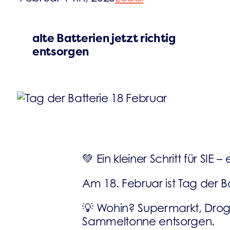
alte Batterien jetzt richtig
entsorgen
💚 Ein kleiner Schritt für SIE 
Am 18. Februar ist Tag der B
💡 Wohin? Supermarkt, Droge
Sammeltonne entsorgen.