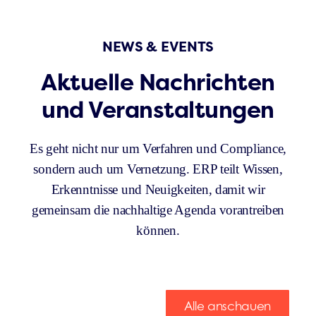
NEWS & EVENTS
Aktuelle Nachrichten
und Veranstaltungen
Es geht nicht nur um Verfahren und Compliance,
sondern auch um Vernetzung. ERP teilt Wissen,
Erkenntnisse und Neuigkeiten, damit wir
gemeinsam die nachhaltige Agenda vorantreiben
können.
Alle anschauen