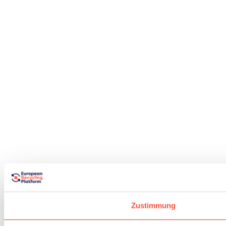
Zustimmung