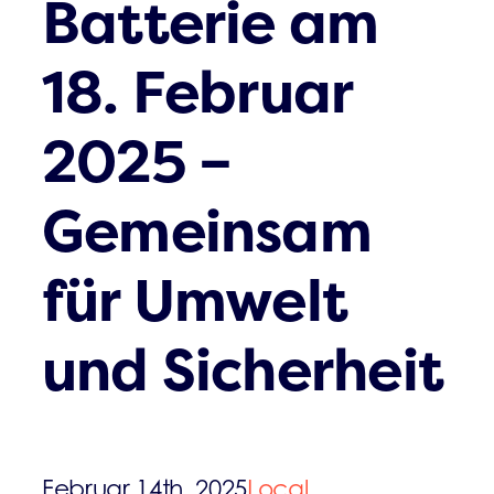
Batterie am
18. Februar
2025 –
Gemeinsam
für Umwelt
und Sicherheit
Februar 14th, 2025
Local