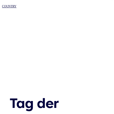
COUNTRY
Tag der