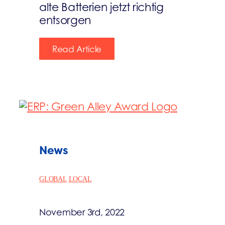
alte Batterien jetzt richtig
entsorgen
Read Article
News
GLOBAL
LOCAL
November 3rd, 2022