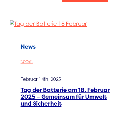
News
LOCAL
Februar 14th, 2025
Tag der Batterie am 18. Februar
2025 – Gemeinsam für Umwelt
und Sicherheit