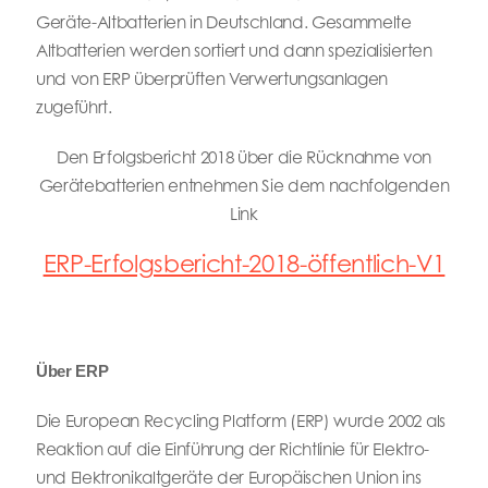
Geräte-Altbatterien in Deutschland. Gesammelte
Altbatterien werden sortiert und dann spezialisierten
und von ERP überprüften Verwertungsanlagen
zugeführt.
Den Erfolgsbericht 2018 über die Rücknahme von
Gerätebatterien entnehmen Sie dem nachfolgenden
Link
ERP-Erfolgsbericht-2018-öffentlich-V1
Über ERP
Die European Recycling Platform (ERP) wurde 2002 als
Reaktion auf die Einführung der Richtlinie für Elektro-
und Elektronikaltgeräte der Europäischen Union ins