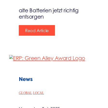
alte Batterien jetzt richtig
entsorgen
Read Article
News
GLOBAL
LOCAL