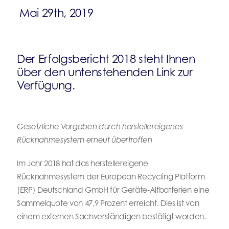
Mai 29th, 2019
Der Erfolgsbericht 2018 steht Ihnen
über den untenstehenden Link zur
Verfügung.
Gesetzliche Vorgaben durch herstellereigenes
Rücknahmesystem erneut übertroffen
Im Jahr 2018 hat das herstellereigene
Rücknahmesystem der European Recycling Platform
(ERP) Deutschland GmbH für Geräte-Altbatterien eine
Sammelquote von 47,9 Prozent erreicht. Dies ist von
einem externen Sachverständigen bestätigt worden.