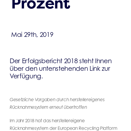
Prozent
Mai 29th, 2019
Der Erfolgsbericht 2018 steht Ihnen
über den untenstehenden Link zur
Verfügung.
Gesetzliche Vorgaben durch herstellereigenes
Rücknahmesystem erneut übertroffen
Im Jahr 2018 hat das herstellereigene
Rücknahmesystem der European Recycling Platform