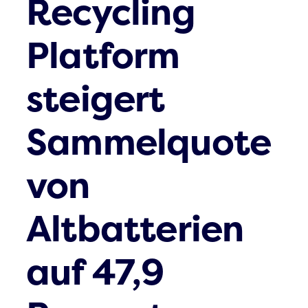
Recycling
Platform
steigert
Sammelquote
von
Altbatterien
auf 47,9