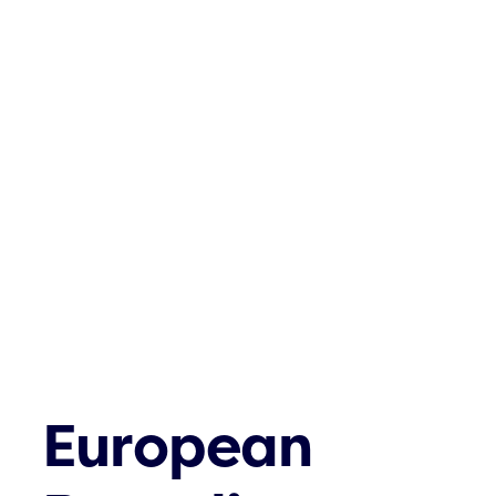
European