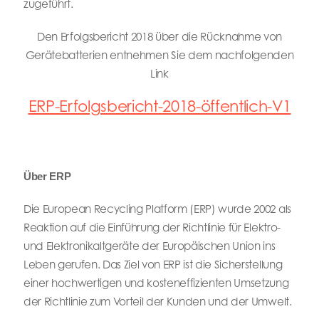
zugeführt.
Den Erfolgsbericht 2018 über die Rücknahme von
Gerätebatterien entnehmen Sie dem nachfolgenden
Link
ERP-Erfolgsbericht-2018-öffentlich-V1
Über ERP
Die European Recycling Platform (ERP) wurde 2002 als
Reaktion auf die Einführung der Richtlinie für Elektro-
und Elektronikaltgeräte der Europäischen Union ins
Leben gerufen. Das Ziel von ERP ist die Sicherstellung
einer hochwertigen und kosteneffizienten Umsetzung
der Richtlinie zum Vorteil der Kunden und der Umwelt.