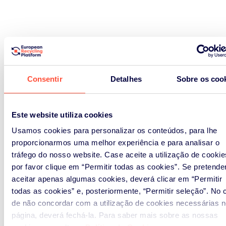
Consentir
Detalhes
Sobre os coo
Este website utiliza cookies
Usamos cookies para personalizar os conteúdos, para lhe
proporcionarmos uma melhor experiência e para analisar o
tráfego do nosso website. Case aceite a utilização de cookie
por favor clique em “Permitir todas as cookies”. Se pretende
aceitar apenas algumas cookies, deverá clicar em “Permitir
todas as cookies” e, posteriormente, “Permitir seleção”. No 
de não concordar com a utilização de cookies necessárias n
página, deverá fechá-la. Para saber mais sobre as nossas