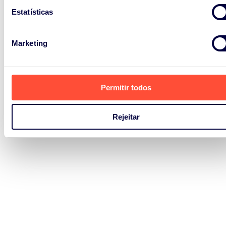
Estatísticas
Marketing
Permitir todos
Rejeitar