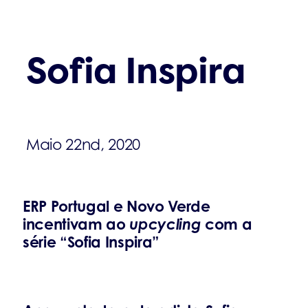
Sofia Inspira
Maio 22nd, 2020
ERP Portugal e Novo Verde
incentivam ao
upcycling
com a
série “Sofia Inspira”