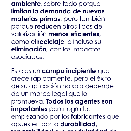
ambiente
, sobre todo porque
limitan la demanda de nuevas
materias primas
, pero también
reducen
porque
otros tipos de
menos eficientes
valorización
,
reciclaje
como el
, o incluso su
eliminación
, con los impactos
asociados.
campo incipiente
Este es un
que
crece rápidamente, pero el éxito
de su aplicación no solo depende
de un marco legal que lo
Todos los agentes son
promueva.
importantes
para lograrlo,
fabricantes
empezando por los
que
durabilidad,
apuesten por la