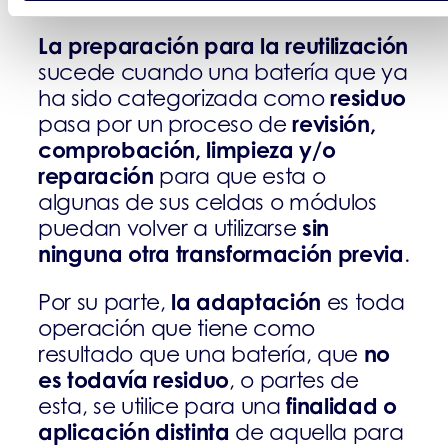
La preparación para la reutilización
sucede cuando una batería que ya
residuo
ha sido categorizada como
revisión,
pasa por un proceso de
comprobación, limpieza y/o
reparación
para que esta o
algunas de sus celdas o módulos
sin
puedan volver a utilizarse
ninguna otra transformación previa
.
la adaptación
Por su parte,
es toda
operación que tiene como
no
resultado que una batería, que
es todavía residuo
, o partes de
finalidad o
esta, se utilice para una
aplicación distinta
de aquella para