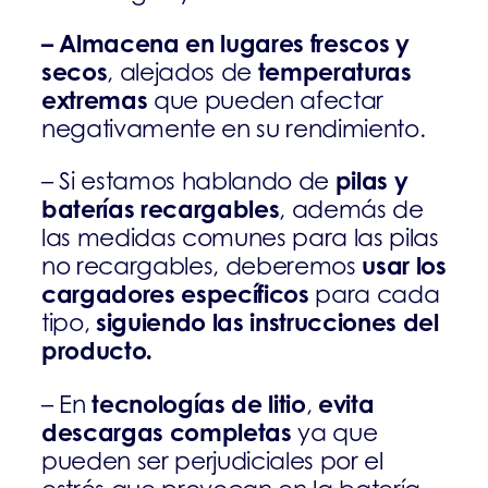
– Almacena en lugares frescos y
secos
temperaturas
, alejados de
extremas
que pueden afectar
negativamente en su rendimiento.
pilas y
– Si estamos hablando de
baterías recargables
, además de
las medidas comunes para las pilas
usar los
no recargables, deberemos
cargadores específicos
para cada
siguiendo las instrucciones del
tipo,
producto
.
tecnologías de litio
evita
– En
,
descargas completas
ya que
pueden ser perjudiciales por el