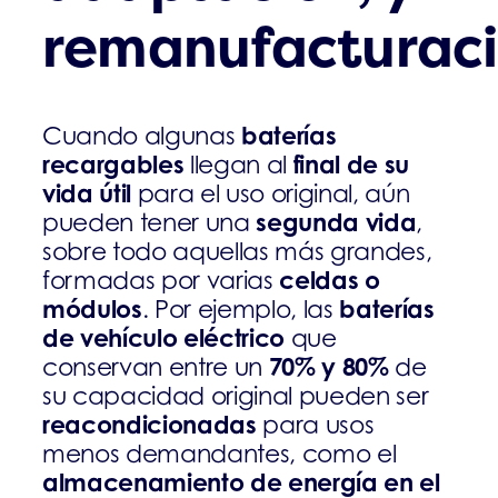
remanufacturac
baterías
Cuando algunas
recargables
final de su
llegan al
vida útil
para el uso original, aún
segunda vida
pueden tener una
,
sobre todo aquellas más grandes,
celdas o
formadas por varias
módulos
baterías
. Por ejemplo, las
de vehículo eléctrico
que
70% y 80%
conservan entre un
de
su capacidad original pueden ser
reacondicionadas
para usos
menos demandantes, como el
almacenamiento de energía en el