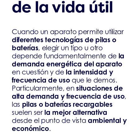
de la vida útil
Cuando un aparato permite utilizar
diferentes tecnologías de pilas o
baterías
, elegir un tipo u otro
la
depende fundamentalmente de
demanda energética del aparato
la intensidad y
en cuestión y de
frecuencia de uso
que le demos.
situaciones de
Particularmente, en
alta demanda y frecuencia de uso
,
pilas o baterías recargables
las
la mejor alternativa
suelen ser
ambiental y
desde el punto de vista
económico
.