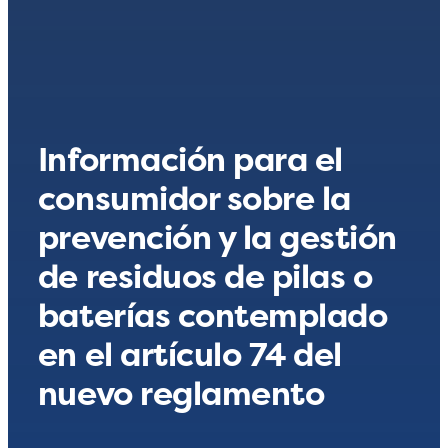
Información para el
consumidor sobre la
prevención y la gestión
de residuos de pilas o
baterías contemplado
en el artículo 74 del
nuevo reglamento