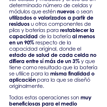
determinado número de celdas y
nuevos
módulos que estén
o sean
utilizados o valorizados a partir de
residuos
u otros componentes de
restablecer la
pilas y baterías para
capacidad
al menos
de la batería
en un 90%
respecto de la
capacidad original, donde el
estado de salud de cada celda no
difiera entre sí más de un 3%
y que
tiene como resultado que la batería
misma finalidad o
se utilice para la
aplicación
para la que se diseñó
originalmente.
muy
Todas estas operaciones son
beneficiosas para el medio