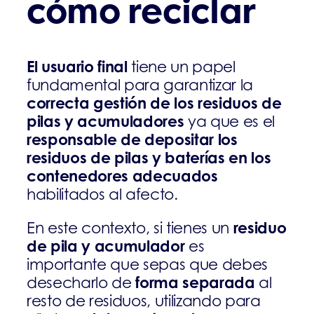
cómo reciclar
El usuario final
tiene un papel
fundamental para garantizar la
correcta gestión de los residuos de
pilas y acumuladores
ya que es el
responsable de depositar los
residuos de pilas y baterías en los
contenedores adecuados
habilitados al afecto.
residuo
En este contexto, si tienes un
de pila y acumulador
es
importante que sepas que debes
forma separada
desecharlo de
al
resto de residuos, utilizando para