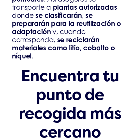
plantas autorizadas
transporte a
se clasificarán
se
donde
,
prepararán para la reutilización o
adaptación
y, cuando
se reciclarán
corresponda,
materiales como litio, cobalto o
níquel
.
Encuentra tu
punto de
recogida más
cercano