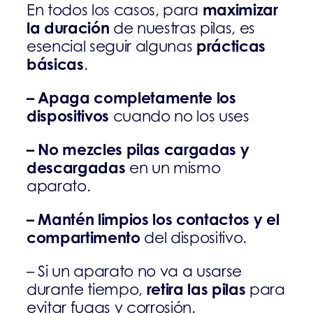
maximizar
En todos los casos, para
la duración
de nuestras pilas, es
prácticas
esencial seguir algunas
básicas
.
– Apaga completamente los
dispositivos
cuando no los uses
– No mezcles pilas cargadas y
descargadas
en un mismo
aparato.
– Mantén limpios los contactos y el
compartimento
del dispositivo.
– Si un aparato no va a usarse
retira las pilas
durante tiempo,
para
evitar fugas y corrosión.