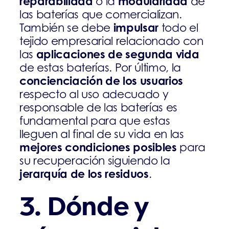
reparabilidad
modularidad
o la
de
las baterías que comercializan.
impulsar
También se debe
todo el
tejido empresarial relacionado con
aplicaciones de segunda vida
las
de estas baterías. Por último, la
concienciación de los usuarios
respecto al uso adecuado y
responsable de las baterías es
fundamental para que estas
lleguen al final de su vida en las
mejores condiciones posibles
para
su recuperación siguiendo la
jerarquía de los residuos
.
3.
Dónde y