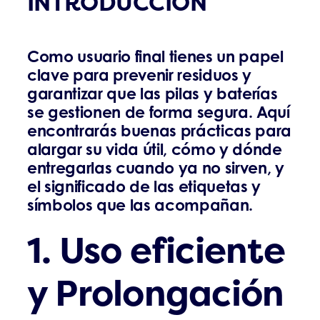
INTRODUCCIÓN
Como usuario final tienes un papel
clave para prevenir residuos y
garantizar que las pilas y baterías
se gestionen de forma segura. Aquí
encontrarás buenas prácticas para
alargar su vida útil, cómo y dónde
entregarlas cuando ya no sirven, y
el significado de las etiquetas y
símbolos que las acompañan.
1. Uso eficiente
y Prolongación