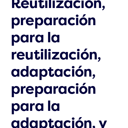
Reutilización,
preparación
para la
reutilización,
adaptación,
preparación
para la
adaptación, y