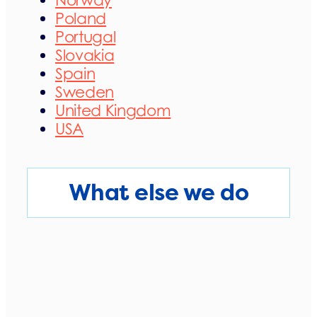
Norway
Poland
Portugal
Slovakia
Spain
Sweden
United Kingdom
USA
What else we do