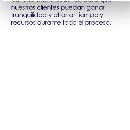
nuestros clientes puedan ganar
tranquilidad y ahorrar tiempo y
recursos durante todo el proceso.