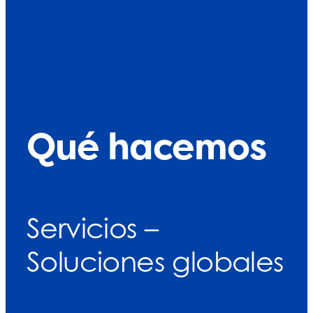
Qué hacemos
Servicios –
Soluciones globales