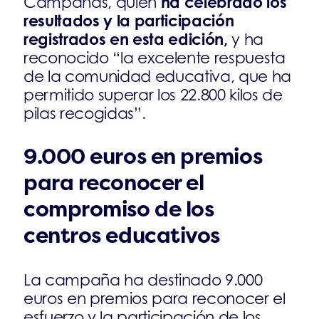
ha celebrado los
Campañas, quien
resultados y la participación
registrados en esta edición,
y ha
reconocido “la excelente respuesta
de la comunidad educativa, que ha
permitido superar los 22.800 kilos de
pilas recogidas”.
9.000 euros en premios
para reconocer el
compromiso de los
centros educativos
La campaña ha destinado 9.000
euros en premios para reconocer el
esfuerzo y la participación de los