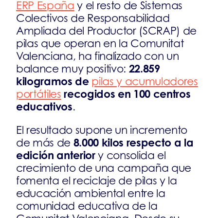
ERP España
y el resto de Sistemas
Colectivos de Responsabilidad
Ampliada del Productor (SCRAP) de
pilas que operan en la Comunitat
Valenciana, ha finalizado con un
22.859
balance muy positivo:
kilogramos de
pilas y acumuladores
recogidos en 100 centros
portátiles
educativos
.
El resultado supone un incremento
8.000 kilos respecto a la
de más de
edición anterior
y consolida el
crecimiento de una campaña que
fomenta el reciclaje de pilas y la
educación ambiental entre la
comunidad educativa de la