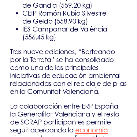
de Gandia (559,20 kg)
CEIP Ramón Rubio Silvestre
de Geldo (558,90 kg)
IES Campanar de València
(556,45 kg)
Tras nueve ediciones, “Berteando
por la Terreta” se ha consolidado
como una de las principales
iniciativas de educación ambiental
relacionadas con el reciclaje de pilas
en la Comunitat Valenciana.
La colaboración entre ERP España,
la Generalitat Valenciana y el resto
de SCRAP participantes permite
seguir acercando la
economía