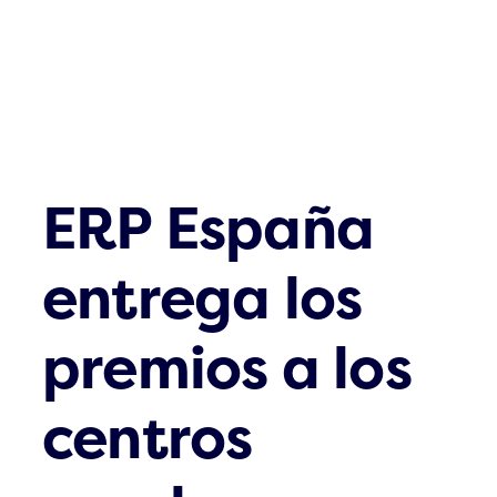
ERP España
entrega los
premios a los
centros