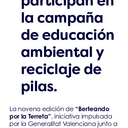
participan en
la campaña
de educación
ambiental y
reciclaje de
pilas.
“Berteando
La novena edición de
por la Terreta”
, iniciativa impulsada
por la Generalitat Valenciana junto a