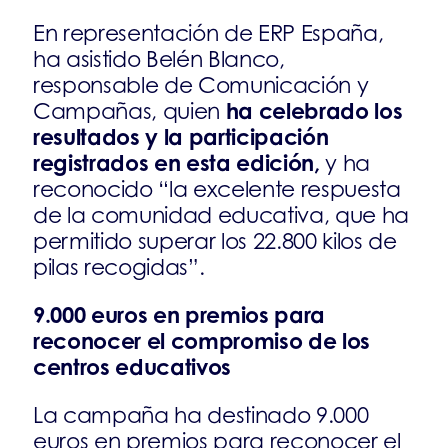
En representación de ERP España,
ha asistido Belén Blanco,
responsable de Comunicación y
ha celebrado los
Campañas, quien
resultados y la participación
registrados en esta edición,
y ha
reconocido “la excelente respuesta
de la comunidad educativa, que ha
permitido superar los 22.800 kilos de
pilas recogidas”.
9.000 euros en premios para
reconocer el compromiso de los
centros educativos
La campaña ha destinado 9.000
euros en premios para reconocer el