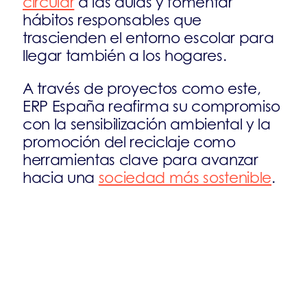
circular
a las aulas y fomentar
hábitos responsables que
trascienden el entorno escolar para
llegar también a los hogares.
A través de proyectos como este,
ERP España reafirma su compromiso
con la sensibilización ambiental y la
promoción del reciclaje como
herramientas clave para avanzar
hacia una
sociedad más sostenible
.