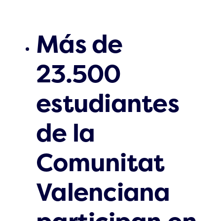
Más de
23.500
estudiantes
de la
Comunitat
Valenciana