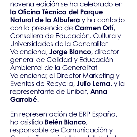
novena edición se ha celebrado en
la Oficina Técnica del Parque
Natural de la Albufera
y ha contado
Carmen Ortí,
con la presencia de
Consellera de Educación, Cultura y
Universidades de la Generalitat
Jorge Blanco
Valenciana,
, director
general de Calidad y Educación
Ambiental de la Generalitat
Valenciana; el Director Marketing y
Julio Lema
Eventos de Recyclia,
, y la
Anna
representante de Unibat,
Garrobé
.
En representación de ERP España,
Belén Blanco
ha asistido
,
responsable de Comunicación y