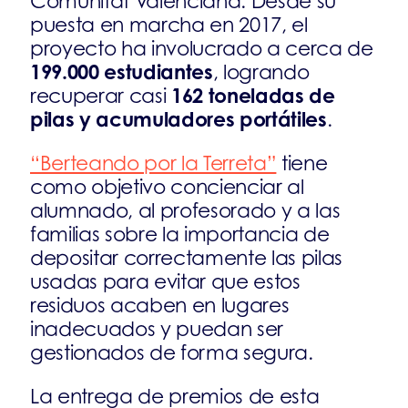
Comunitat Valenciana. Desde su
puesta en marcha en 2017, el
proyecto ha involucrado a cerca de
199.000 estudiantes
, logrando
162 toneladas de
recuperar casi
pilas y acumuladores portátiles
.
“Berteando por la Terreta”
tiene
como objetivo concienciar al
alumnado, al profesorado y a las
familias sobre la importancia de
depositar correctamente las pilas
usadas para evitar que estos
residuos acaben en lugares
inadecuados y puedan ser
gestionados de forma segura.
La entrega de premios de esta