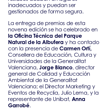
inadecuados y puedan ser
gestionados de forma segura.
La entrega de premios de esta
novena edición se ha celebrado en
la Oficina Técnica del Parque
Natural de la Albufera
y ha contado
Carmen Ortí,
con la presencia de
Consellera de Educación, Cultura y
Universidades de la Generalitat
Jorge Blanco
Valenciana,
, director
general de Calidad y Educación
Ambiental de la Generalitat
Valenciana; el Director Marketing y
Eventos de Recyclia, Julio Lema, y la
Anna
representante de Unibat,
Garrobé
.