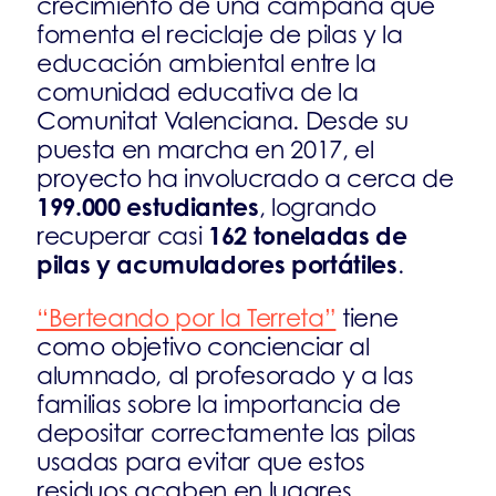
crecimiento de una campaña que
fomenta el reciclaje de pilas y la
educación ambiental entre la
comunidad educativa de la
Comunitat Valenciana. Desde su
puesta en marcha en 2017, el
proyecto ha involucrado a cerca de
199.000 estudiantes
, logrando
162 toneladas de
recuperar casi
pilas y acumuladores portátiles
.
“Berteando por la Terreta”
tiene
como objetivo concienciar al
alumnado, al profesorado y a las
familias sobre la importancia de
depositar correctamente las pilas
usadas para evitar que estos
residuos acaben en lugares