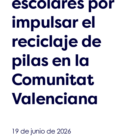
escolares por
impulsar el
reciclaje de
pilas en la
Comunitat
Valenciana
19 de junio de 2026