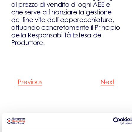
al prezzo di vendita di ogni AEE e
che serve a finanziare la gestione
del fine vita dell’apparecchiatura,
attuando concretamente il Principio
della Responsabilità Estesa del
Produttore.
Previous
Next
Ritorna al dizionario ambientale