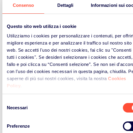
Consenso
Dettagli
Informazioni sui co
Questo sito web utilizza i cookie
Utilizziamo i cookies per personalizzare i contenuti, per offrirt
migliore esperienza e per analizzare il traffico sul nostro sito
web. Se accetti l'uso dei nostri cookies, fai clic su "Consenti
tutti i cookies". Se desideri selezionare i cookies che accetti,
fallo e poi clicca su “Consenti selezione”. Se non sei d'accor
con l'uso dei cookies necessari in questa pagina, chiudila. P
saperne di più sui nostri cookies, visita la nostra
Cookies
Contattaci
Policy
.
Selezione
Necessari
del
consenso
Preferenze