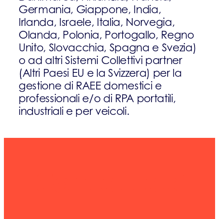
Germania, Giappone, India,
Irlanda, Israele, Italia, Norvegia,
Olanda, Polonia, Portogallo, Regno
Unito, Slovacchia, Spagna e Svezia)
o ad altri Sistemi Collettivi partner
(Altri Paesi EU e la Svizzera) per la
gestione di RAEE domestici e
professionali e/o di RPA portatili,
industriali e per veicoli.
Contattaci