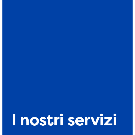
I nostri servizi