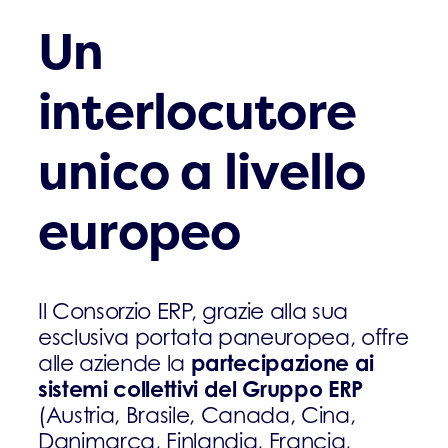
Un
interlocutore
unico a livello
europeo
Il Consorzio ERP, grazie alla sua
esclusiva portata paneuropea, offre
partecipazione ai
alle aziende la
sistemi collettivi del Gruppo ERP
(Austria, Brasile, Canada, Cina,
Danimarca, Finlandia, Francia,