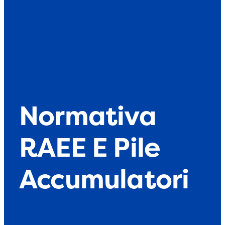
Normativa
RAEE E Pile
Accumulatori