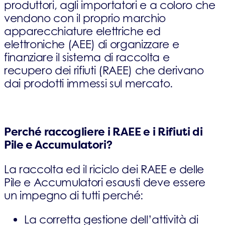
produttori, agli importatori e a coloro che
vendono con il proprio marchio
apparecchiature elettriche ed
elettroniche (AEE) di organizzare e
finanziare il sistema di raccolta e
recupero dei rifiuti (RAEE) che derivano
dai prodotti immessi sul mercato.
Perché raccogliere i RAEE e i Rifiuti di
Pile e Accumulatori?
La raccolta ed il riciclo dei RAEE e delle
Pile e Accumulatori esausti deve essere
un impegno di tutti perché:
La corretta gestione dell’attività di