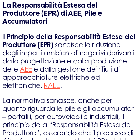
La Responsabilità Estesa del
Produttore (EPR) di AEE, Pile e
Accumulatori
Principio della Responsabilità Estesa del
Il
Produttore (EPR)
sancisce la riduzione
degli impatti ambientali negativi derivanti
dalla progettazione e dalla produzione
delle
AEE
e
dalla gestione dei rifiuti di
apparecchiature elettriche ed
elettroniche,
RAEE
.
La normativa sancisce, anche per
quanto riguarda le pile e gli accumulatori
– portatili, per autoveicoli e industriali, il
principio della “Responsabilità Estesa del
Produttore”, asserendo che il processo di