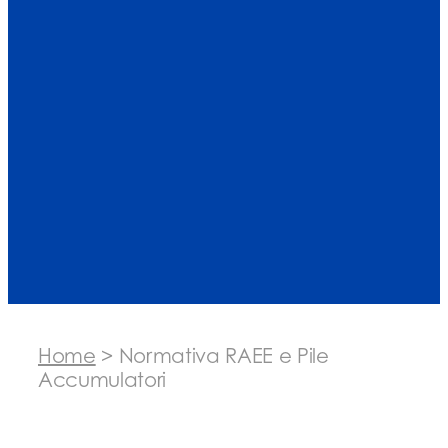
Home
>
Normativa RAEE e Pile
Accumulatori