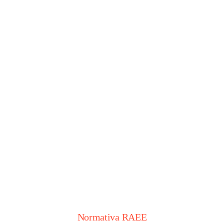
Normativa RAEE