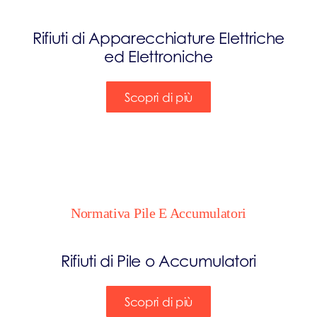
Rifiuti di Apparecchiature Elettriche
ed Elettroniche
Scopri di più
Normativa Pile E Accumulatori
Rifiuti di Pile o Accumulatori
Scopri di più