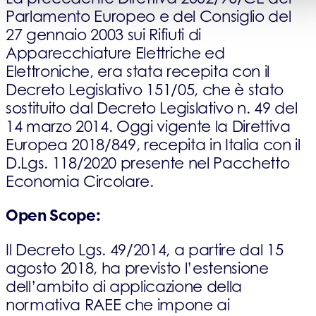
Parlamento Europeo e del Consiglio del
27 gennaio 2003 sui Rifiuti di
Apparecchiature Elettriche ed
Elettroniche, era stata recepita con il
Decreto Legislativo 151/05, che è stato
sostituito dal Decreto Legislativo n. 49 del
14 marzo 2014. Oggi vigente la Direttiva
Europea 2018/849, recepita in Italia con il
D.Lgs. 118/2020 presente nel Pacchetto
Economia Circolare.
Open Scope:
Il Decreto Lgs. 49/2014, a partire dal 15
agosto 2018, ha previsto l’estensione
dell’ambito di applicazione della
normativa RAEE che impone ai