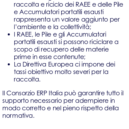
raccolta e riciclo dei RAEE e delle Pile
e Accumulatori portatili esausti
rappresenta un valore aggiunto per
l’ambiente e la collettività;
I RAEE, le Pile e gli Accumulatori
portatili esausti si possono riciclare a
scopo di recupero delle materie
prime in esse contenute;
La Direttiva Europea ci impone dei
tassi obiettivo molto severi per la
raccolta.
Il Consorzio ERP Italia può garantire tutto il
supporto necessario per adempiere in
modo corretto e nel pieno rispetto della
normativa.