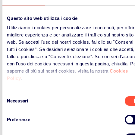
Questo sito web utilizza i cookie
Utilizziamo i cookies per personalizzare i contenuti, per offrirt
migliore esperienza e per analizzare il traffico sul nostro sito
web. Se accetti l'uso dei nostri cookies, fai clic su "Consenti
tutti i cookies". Se desideri selezionare i cookies che accetti,
fallo e poi clicca su “Consenti selezione”. Se non sei d'accor
con l'uso dei cookies necessari in questa pagina, chiudila. P
Contattaci
saperne di più sui nostri cookies, visita la nostra
Cookies
Policy
.
Selezione
Necessari
del
consenso
Preferenze