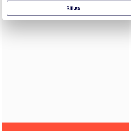
Rifiuta