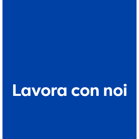
Lavora con noi