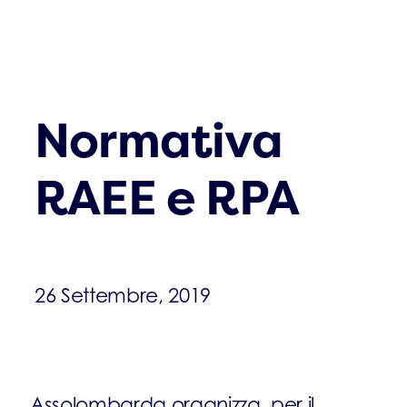
Normativa
RAEE e RPA
26 Settembre, 2019
Assolombarda organizza, per il