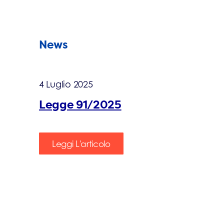
News
4 Luglio 2025
Legge 91/2025
Leggi L'articolo