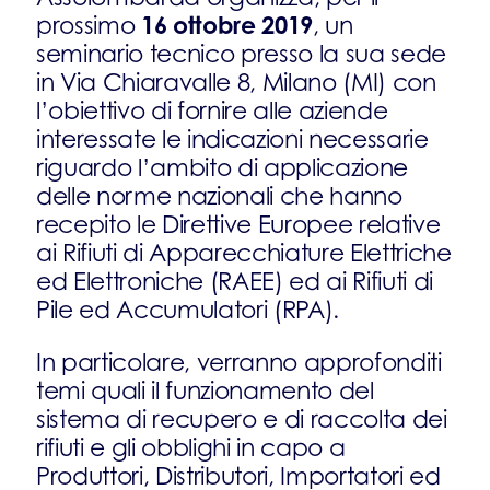
16 ottobre 2019
prossimo
, un
seminario tecnico presso la sua sede
in Via Chiaravalle 8, Milano (MI) con
l’obiettivo di fornire alle aziende
interessate le indicazioni necessarie
riguardo l’ambito di applicazione
delle norme nazionali che hanno
recepito le Direttive Europee relative
ai Rifiuti di Apparecchiature Elettriche
ed Elettroniche (RAEE) ed ai Rifiuti di
Pile ed Accumulatori (RPA).
In particolare, verranno approfonditi
temi quali il funzionamento del
sistema di recupero e di raccolta dei
rifiuti e gli obblighi in capo a
Produttori, Distributori, Importatori ed