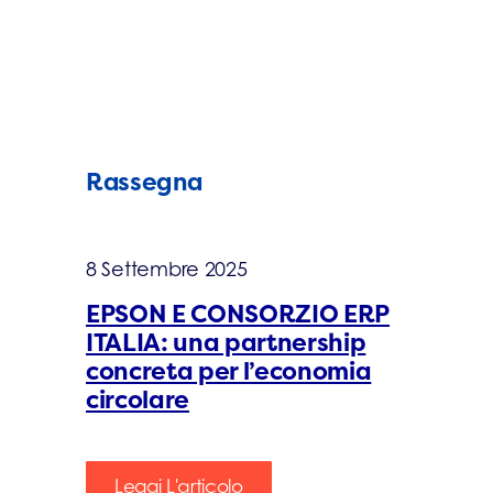
Rassegna
8 Settembre 2025
EPSON E CONSORZIO ERP
ITALIA: una partnership
concreta per l’economia
circolare
Leggi L'articolo