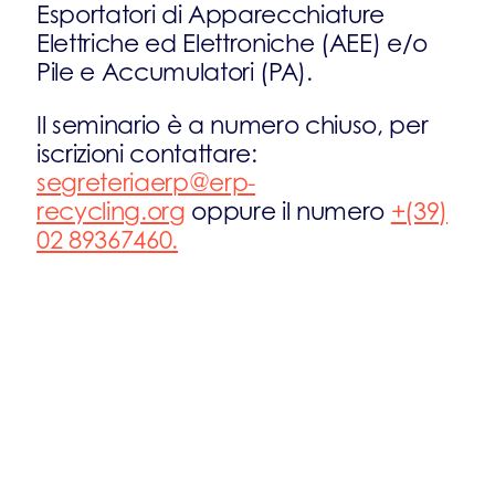
Esportatori di Apparecchiature
Elettriche ed Elettroniche (AEE) e/o
Pile e Accumulatori (PA).
Il seminario è a numero chiuso, per
iscrizioni contattare:
segreteriaerp@erp-
recycling.org
oppure il numero
+(39)
02 89367460.