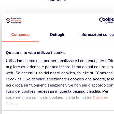
Vedi tutto
Consenso
Dettagli
Informazioni sui c
Questo sito web utilizza i cookie
Utilizziamo i cookies per personalizzare i contenuti, per offrirt
migliore esperienza e per analizzare il traffico sul nostro sito
web. Se accetti l'uso dei nostri cookies, fai clic su "Consenti t
i cookies". Se desideri selezionare i cookies che accetti, fall
poi clicca su “Consenti selezione”. Se non sei d'accordo con
l'uso dei cookies necessari in questa pagina, chiudila. Per
saperne di più sui nostri cookies, visita la nostra
Cookies
Policy
.
News