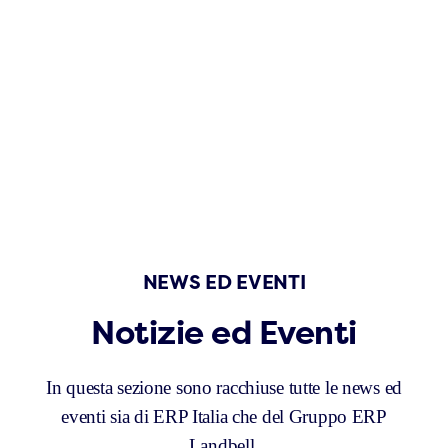
NEWS ED EVENTI
Notizie ed Eventi
In questa sezione sono racchiuse tutte le news ed
eventi sia di ERP Italia che del Gruppo ERP
Landbell.