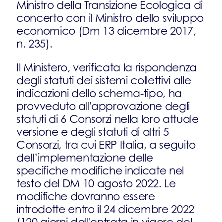
Ministro della Transizione Ecologica di
concerto con il Ministro dello sviluppo
economico (Dm 13 dicembre 2017,
n. 235).
Il Ministero, verificata la rispondenza
degli statuti dei sistemi collettivi alle
indicazioni dello schema-tipo, ha
provveduto all'approvazione degli
statuti di 6 Consorzi nella loro attuale
versione e degli statuti di altri 5
Consorzi, tra cui ERP Italia, a seguito
dell’implementazione delle
specifiche modifiche indicate nel
testo del DM 10 agosto 2022. Le
modifiche dovranno essere
introdotte entro il 24 dicembre 2022