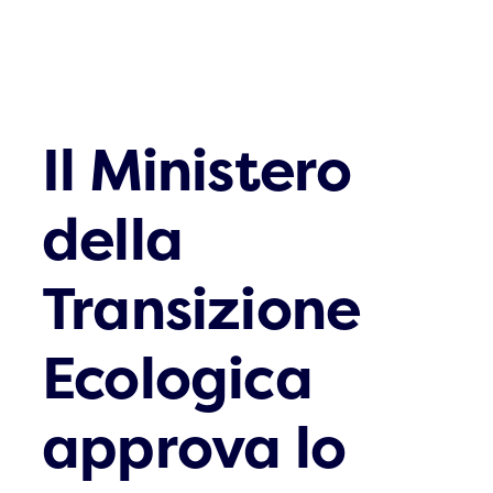
Il Ministero
della
Transizione
Ecologica
approva lo