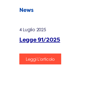
News
4 Luglio 2025
Legge 91/2025
Leggi L'articolo