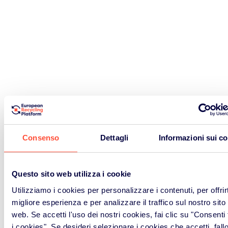
Consenso
Dettagli
Informazioni sui c
Questo sito web utilizza i cookie
Utilizziamo i cookies per personalizzare i contenuti, per offrirt
migliore esperienza e per analizzare il traffico sul nostro sito
web. Se accetti l'uso dei nostri cookies, fai clic su "Consenti t
i cookies". Se desideri selezionare i cookies che accetti, fall