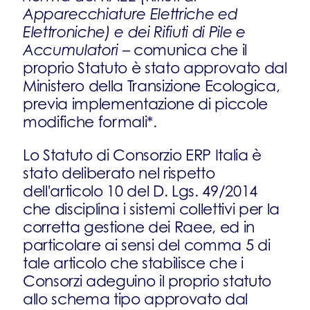
Apparecchiature Elettriche ed
Elettroniche) e dei Rifiuti di Pile e
Accumulatori
– comunica che il
proprio Statuto è stato approvato dal
Ministero della Transizione Ecologica,
previa implementazione di piccole
modifiche formali*.
Lo Statuto di Consorzio ERP Italia è
stato deliberato nel rispetto
dell'articolo 10 del D. Lgs. 49/2014
che disciplina i sistemi collettivi per la
corretta gestione dei Raee, ed in
particolare ai sensi del comma 5 di
tale articolo che stabilisce che i
Consorzi adeguino il proprio statuto
allo schema tipo approvato dal