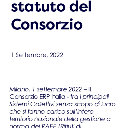
statuto del
Consorzio
1 Settembre, 2022
Milano, 1 settembre 2022
– Il
Consorzio ERP Italia -
tra i principali
Sistemi Collettivi senza scopo di lucro
che si fanno carico sull’intero
territorio nazionale della gestione a
norma dei RAEE (Rifiuti di