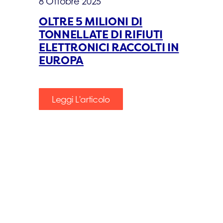
8 Ottobre 2025
OLTRE 5 MILIONI DI
TONNELLATE DI RIFIUTI
ELETTRONICI RACCOLTI IN
EUROPA
Leggi L'articolo