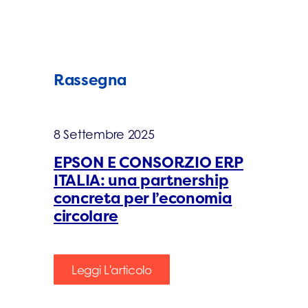
Rassegna
8 Settembre 2025
EPSON E CONSORZIO ERP
ITALIA: una partnership
concreta per l’economia
circolare
Leggi L'articolo