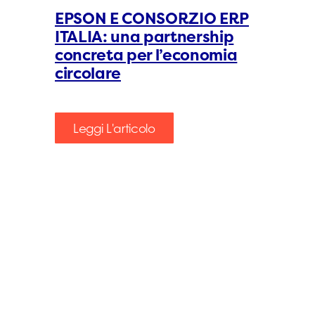
EPSON E CONSORZIO ERP
ITALIA: una partnership
concreta per l’economia
circolare
Leggi L'articolo