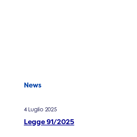
News
4 Luglio 2025
Legge 91/2025