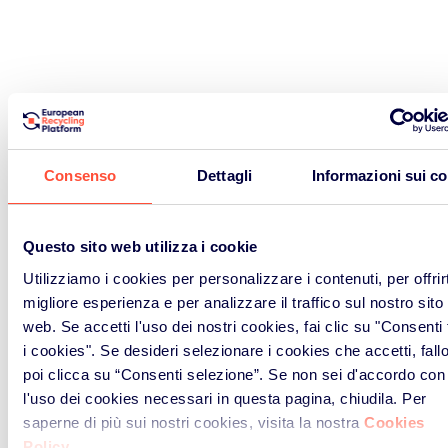
Consenso
Dettagli
Informazioni sui c
Questo sito web utilizza i cookie
Utilizziamo i cookies per personalizzare i contenuti, per offrirt
migliore esperienza e per analizzare il traffico sul nostro sito
web. Se accetti l'uso dei nostri cookies, fai clic su "Consenti t
i cookies". Se desideri selezionare i cookies che accetti, fall
poi clicca su “Consenti selezione”. Se non sei d'accordo con
l'uso dei cookies necessari in questa pagina, chiudila. Per
saperne di più sui nostri cookies, visita la nostra
Cookies
Policy
.