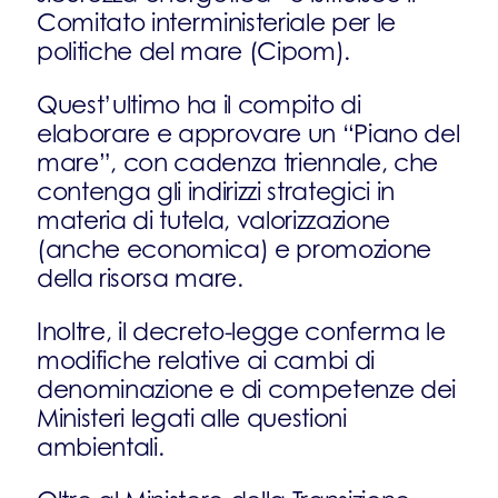
Comitato interministeriale per le
politiche del mare (Cipom).
Quest’ultimo ha il compito di
elaborare e approvare un “Piano del
mare”, con cadenza triennale, che
contenga gli indirizzi strategici in
materia di tutela, valorizzazione
(anche economica) e promozione
della risorsa mare.
Inoltre, il decreto-legge conferma le
modifiche relative ai cambi di
denominazione e di competenze dei
Ministeri legati alle questioni
ambientali.