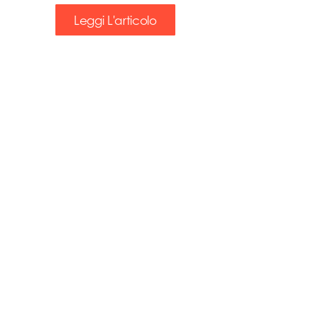
Leggi L'articolo