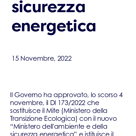
sicurezza
energetica
15 Novembre, 2022
Il Governo ha approvato, lo scorso 4
novembre, il Dl 173/2022 che
sostituisce il Mite (Ministero della
Transizione Ecologica) con il nuovo
“Ministero dell'ambiente e della
sicurezza energetica” e istituisce il