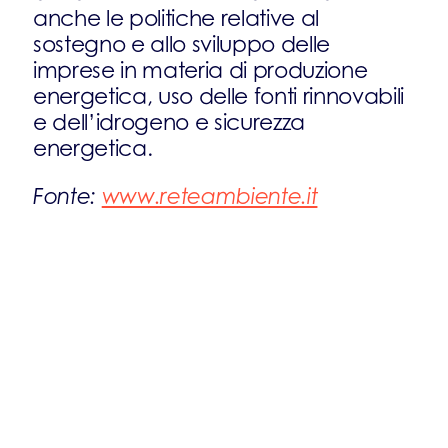
anche le politiche relative al
sostegno e allo sviluppo delle
imprese in materia di produzione
energetica, uso delle fonti rinnovabili
e dell’idrogeno e sicurezza
energetica.
Fonte:
www.reteambiente.it