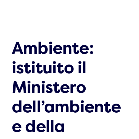
Ambiente:
istituito il
Ministero
dell’ambiente
e della