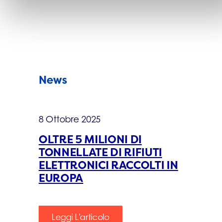
News
8 Ottobre 2025
OLTRE 5 MILIONI DI
TONNELLATE DI RIFIUTI
ELETTRONICI RACCOLTI IN
EUROPA
Leggi L'articolo