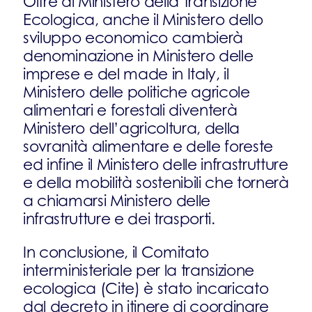
Oltre al Ministero della Transizione
Ecologica, anche il Ministero dello
sviluppo economico cambierà
denominazione in Ministero delle
imprese e del made in Italy, il
Ministero delle politiche agricole
alimentari e forestali diventerà
Ministero dell’agricoltura, della
sovranità alimentare e delle foreste
ed infine il Ministero delle infrastrutture
e della mobilità sostenibili che tornerà
a chiamarsi Ministero delle
infrastrutture e dei trasporti.
In conclusione, il Comitato
interministeriale per la transizione
ecologica (Cite) è stato incaricato
dal decreto in itinere di coordinare