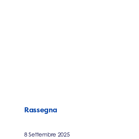
Rassegna
8 Settembre 2025