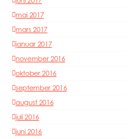
juni 2017
mai 2017
mars 2017
januar 2017
november 2016
oktober 2016
september 2016
august 2016
juli 2016
juni 2016