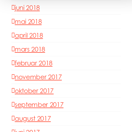
juni 2018
mai 2018
april 2018
mars 2018
februar 2018
november 2017
oktober 2017
september 2017
august 2017