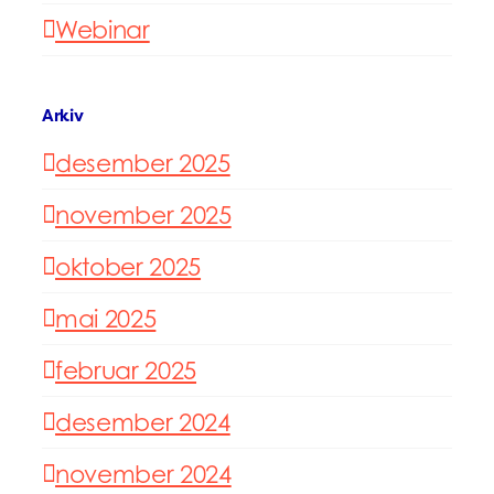
Webinar
Arkiv
desember 2025
november 2025
oktober 2025
mai 2025
februar 2025
desember 2024
november 2024