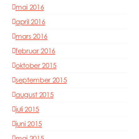
mai 2016
april 2016
mars 2016
februar 2016
oktober 2015
september 2015
august 2015
juli 2015
juni 2015
mai 2015