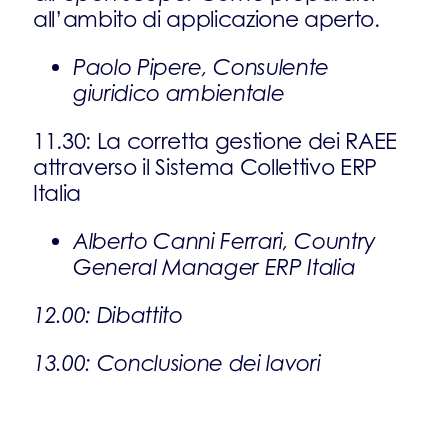
all’ambito di applicazione aperto.
Paolo Pipere, Consulente
giuridico ambientale
11.30: La corretta gestione dei RAEE
attraverso il Sistema Collettivo ERP
Italia
Alberto Canni Ferrari, Country
General Manager ERP Italia
12.00: Dibattito
13.00: Conclusione dei lavori