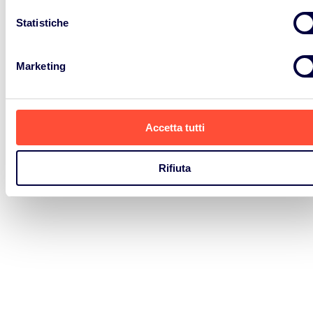
Statistiche
Marketing
Accetta tutti
Rifiuta