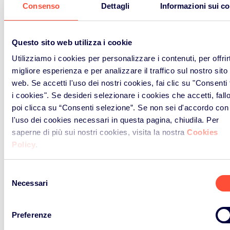
Consenso
Dettagli
Informazioni sui c
Questo sito web utilizza i cookie
Utilizziamo i cookies per personalizzare i contenuti, per offrirt
migliore esperienza e per analizzare il traffico sul nostro sito
web. Se accetti l'uso dei nostri cookies, fai clic su "Consenti t
i cookies". Se desideri selezionare i cookies che accetti, fall
poi clicca su “Consenti selezione”. Se non sei d'accordo con
l'uso dei cookies necessari in questa pagina, chiudila. Per
saperne di più sui nostri cookies, visita la nostra
Cookies
Policy
.
Selezione
Necessari
del
consenso
Preferenze