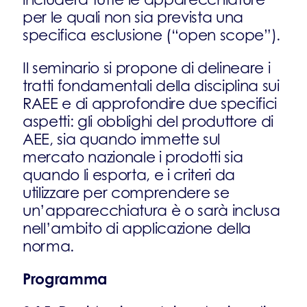
per le quali non sia prevista una
specifica esclusione (“open scope”).
Il seminario si propone di delineare i
tratti fondamentali della disciplina sui
RAEE e di approfondire due specifici
aspetti: gli obblighi del produttore di
AEE, sia quando immette sul
mercato nazionale i prodotti sia
quando li esporta, e i criteri da
utilizzare per comprendere se
un’apparecchiatura è o sarà inclusa
nell’ambito di applicazione della
norma.
Programma