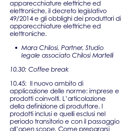
apparecchiature elettriche ed
elettroniche, il decreto legislativo
49/2014 e gli obblighi dei produttori di
apparecchiature elettriche ed
elettroniche.
Mara Chilosi, Partner, Studio
legale associato Chilosi Martelli
10.30: Coffee break
10.45: Il nuovo ambito di
applicazione delle norme: imprese e
prodotti coinvolti. L’articolazione
della definizione di produttore. I
prodotti inclusi e quelli esclusi nel
periodo transitorio e con il passaggio
all’
open scope.
Come prepararsi