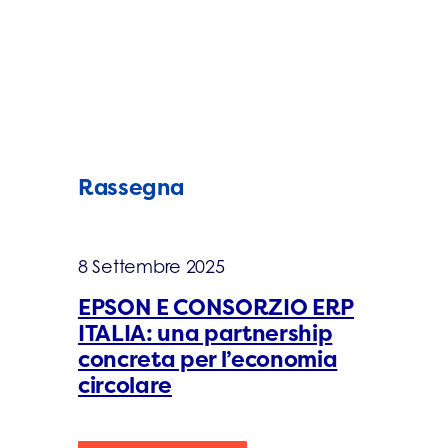
Rassegna
8 Settembre 2025
EPSON E CONSORZIO ERP
ITALIA: una partnership
concreta per l’economia
circolare