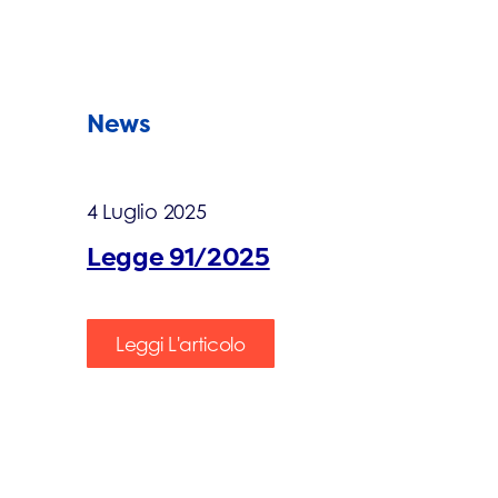
News
4 Luglio 2025
Legge 91/2025
Leggi L'articolo