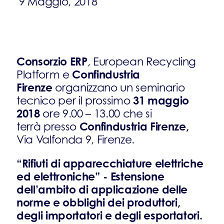
9 Maggio, 2018
Consorzio ERP
, European Recycling
Confindustria
Platform e
Firenze
organizzano un seminario
31 maggio
tecnico per il prossimo
2018
ore 9.00 – 13.00 che si
Confindustria Firenze,
terrà presso
Via Valfonda 9, Firenze.
“Rifiuti di apparecchiature elettriche
ed elettroniche” -
Estensione
dell’ambito di applicazione delle
norme e obblighi dei produttori,
degli importatori e degli esportatori.