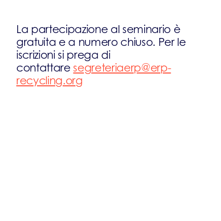
La partecipazione al seminario è
gratuita e a numero chiuso. Per le
iscrizioni si prega di
contattare
segreteriaerp@erp-
recycling.org