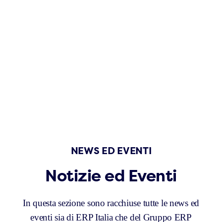
NEWS ED EVENTI
Notizie ed Eventi
In questa sezione sono racchiuse tutte le news ed
eventi sia di ERP Italia che del Gruppo ERP