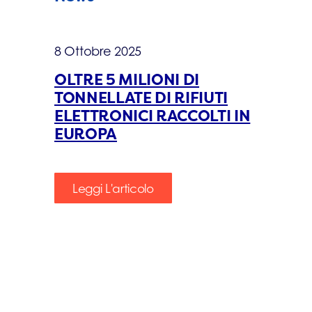
8 Ottobre 2025
OLTRE 5 MILIONI DI
TONNELLATE DI RIFIUTI
ELETTRONICI RACCOLTI IN
EUROPA
Leggi L'articolo