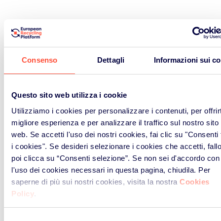
Consenso
Dettagli
Informazioni sui c
Questo sito web utilizza i cookie
Utilizziamo i cookies per personalizzare i contenuti, per offrirt
migliore esperienza e per analizzare il traffico sul nostro sito
web. Se accetti l'uso dei nostri cookies, fai clic su "Consenti t
i cookies". Se desideri selezionare i cookies che accetti, fall
poi clicca su “Consenti selezione”. Se non sei d'accordo con
l'uso dei cookies necessari in questa pagina, chiudila. Per
saperne di più sui nostri cookies, visita la nostra
Cookies
Policy
.
Selezione