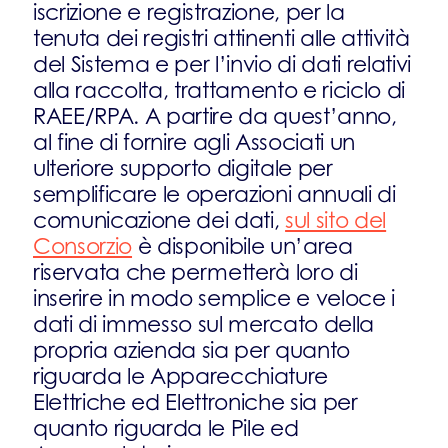
iscrizione e registrazione, per la
tenuta dei registri attinenti alle attività
del Sistema e per l’invio di dati relativi
alla raccolta, trattamento e riciclo di
RAEE/RPA. A partire da quest’anno,
al fine di fornire agli Associati un
ulteriore supporto digitale per
semplificare le operazioni annuali di
comunicazione dei dati,
sul sito del
Consorzio
è disponibile un’area
riservata che permetterà loro di
inserire in modo semplice e veloce i
dati di immesso sul mercato della
propria azienda sia per quanto
riguarda le Apparecchiature
Elettriche ed Elettroniche sia per
quanto riguarda le Pile ed