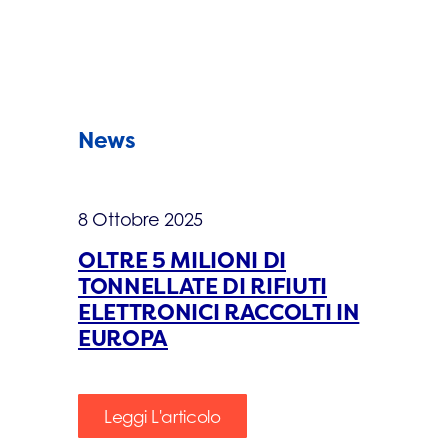
News
8 Ottobre 2025
OLTRE 5 MILIONI DI
TONNELLATE DI RIFIUTI
ELETTRONICI RACCOLTI IN
EUROPA
Leggi L'articolo