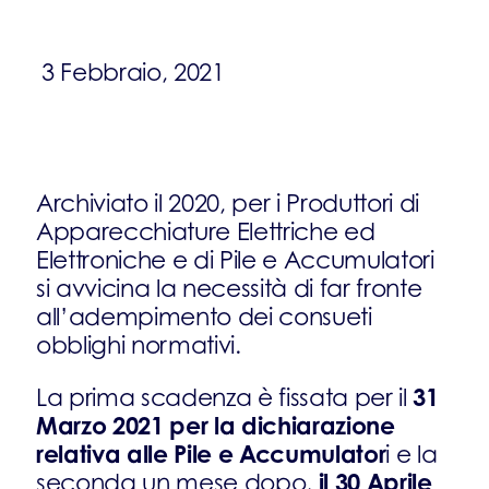
3 Febbraio, 2021
Archiviato il 2020, per i Produttori di
Apparecchiature Elettriche ed
Elettroniche e di Pile e Accumulatori
si avvicina la necessità di far fronte
all’adempimento dei consueti
obblighi normativi.
31
La prima scadenza è fissata per il
Marzo 2021 per la dichiarazione
relativa alle Pile e Accumulator
i e la
il 30 Aprile
seconda un mese dopo,