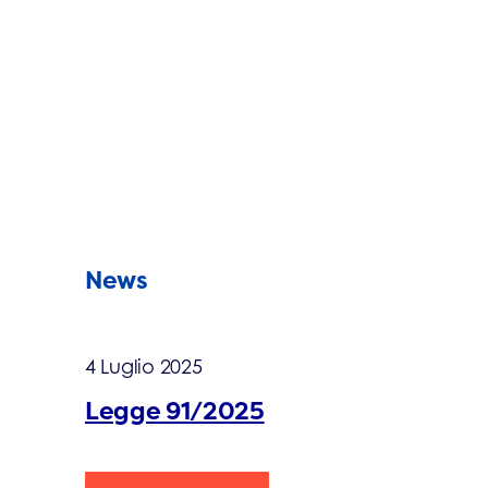
News
4 Luglio 2025
Legge 91/2025