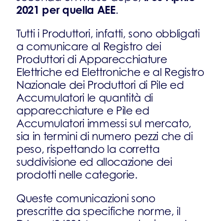
2021 per quella AEE
.
Tutti i Produttori, infatti, sono obbligati
a comunicare al Registro dei
Produttori di Apparecchiature
Elettriche ed Elettroniche e al Registro
Nazionale dei Produttori di Pile ed
Accumulatori le quantità di
apparecchiature e Pile ed
Accumulatori immessi sul mercato,
sia in termini di numero pezzi che di
peso, rispettando la corretta
suddivisione ed allocazione dei
prodotti nelle categorie.
Queste comunicazioni sono
prescritte da specifiche norme, il