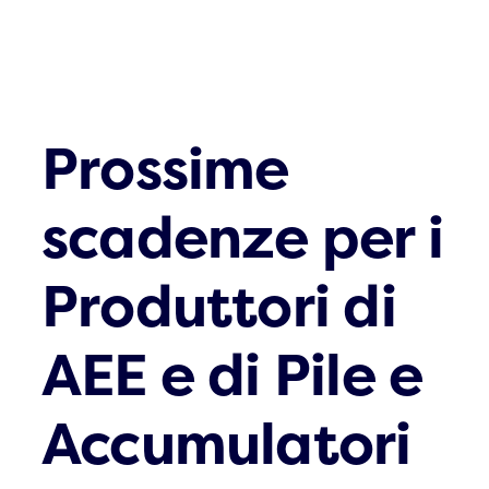
Prossime
scadenze per i
Produttori di
AEE e di Pile e
Accumulatori