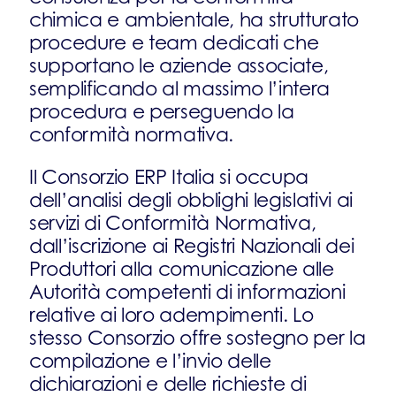
chimica e ambientale, ha strutturato
procedure e team dedicati che
supportano le aziende associate,
semplificando al massimo l’intera
procedura e perseguendo la
conformità normativa.
Il Consorzio ERP Italia si occupa
dell’analisi degli obblighi legislativi ai
servizi di Conformità Normativa,
dall’iscrizione ai Registri Nazionali dei
Produttori alla comunicazione alle
Autorità competenti di informazioni
relative ai loro adempimenti. Lo
stesso Consorzio offre sostegno per la
compilazione e l’invio delle
dichiarazioni e delle richieste di