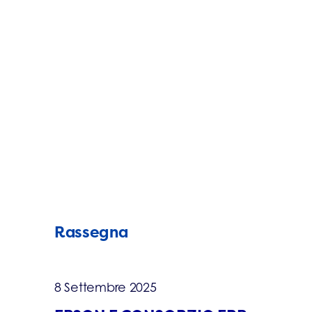
Rassegna
8 Settembre 2025