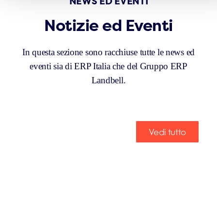
NEWS ED EVENTI
Notizie ed Eventi
In questa sezione sono racchiuse tutte le news ed
eventi sia di ERP Italia che del Gruppo ERP
Landbell.
Vedi tutto