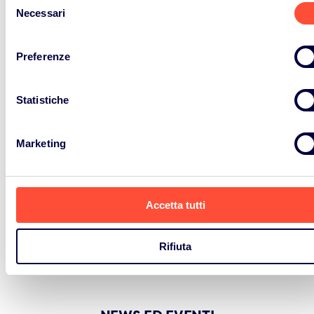
Necessari
del
consenso
Preferenze
Statistiche
Marketing
Accetta tutti
Rifiuta