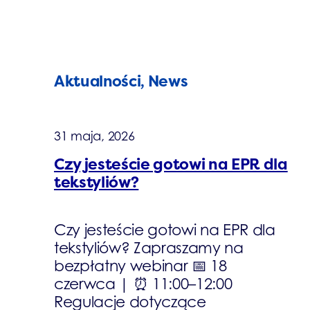
Aktualności, News
31 maja, 2026
Czy jesteście gotowi na EPR dla
tekstyliów?
Czy jesteście gotowi na EPR dla
tekstyliów? Zapraszamy na
bezpłatny webinar 📅 18
czerwca | ⏰ 11:00–12:00
Regulacje dotyczące