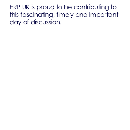
ERP UK is proud to be contributing to
this fascinating, timely and important
day of discussion.