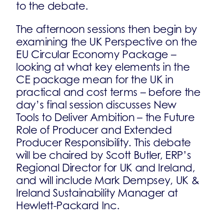
to the debate.
The afternoon sessions then begin by
examining the UK Perspective on the
EU Circular Economy Package –
looking at what key elements in the
CE package mean for the UK in
practical and cost terms – before the
day’s final session discusses New
Tools to Deliver Ambition – the Future
Role of Producer and Extended
Producer Responsibility. This debate
will be chaired by Scott Butler, ERP’s
Regional Director for UK and Ireland,
and will include Mark Dempsey, UK &
Ireland Sustainability Manager at
Hewlett-Packard Inc.