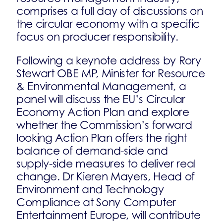
comprises a full day of discussions on
the circular economy with a specific
focus on producer responsibility.
Following a keynote address by Rory
Stewart OBE MP, Minister for Resource
& Environmental Management, a
panel will discuss the EU’s Circular
Economy Action Plan and explore
whether the Commission’s forward
looking Action Plan offers the right
balance of demand-side and
supply-side measures to deliver real
change. Dr Kieren Mayers, Head of
Environment and Technology
Compliance at Sony Computer
Entertainment Europe, will contribute