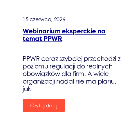
15 czerwca, 2026
Webinarium eksperckie na
temat PPWR
PPWR coraz szybciej przechodzi z
poziomu regulacji do realnych
obowiązków dla firm. A wiele
organizacji nadal nie ma planu,
jak
Czytaj dalej