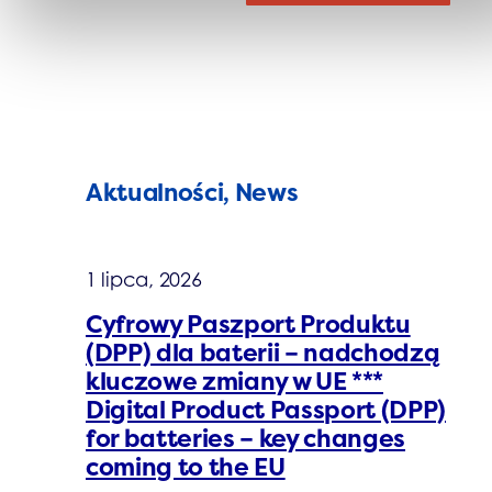
Aktualności, News
1 lipca, 2026
Cyfrowy Paszport Produktu
(DPP) dla baterii – nadchodzą
kluczowe zmiany w UE ***
Digital Product Passport (DPP)
for batteries – key changes
coming to the EU