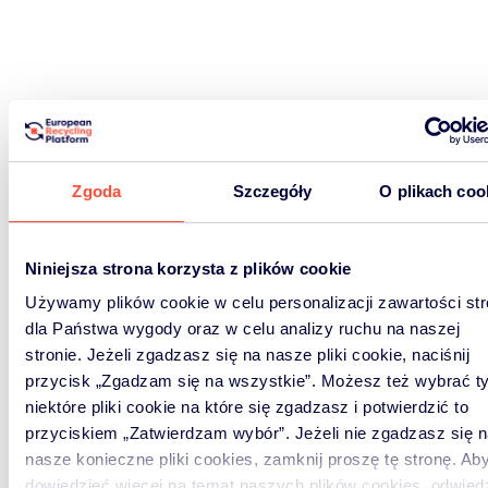
Zgoda
Szczegóły
O plikach coo
Niniejsza strona korzysta z plików cookie
Używamy plików cookie w celu personalizacji zawartości st
dla Państwa wygody oraz w celu analizy ruchu na naszej
stronie. Jeżeli zgadzasz się na nasze pliki cookie, naciśnij
przycisk „Zgadzam się na wszystkie”. Możesz też wybrać ty
niektóre pliki cookie na które się zgadzasz i potwierdzić to
przyciskiem „Zatwierdzam wybór”. Jeżeli nie zgadzasz się 
nasze konieczne pliki cookies, zamknij proszę tę stronę. Aby
dowiedzieć więcej na temat naszych plików cookies, odwied