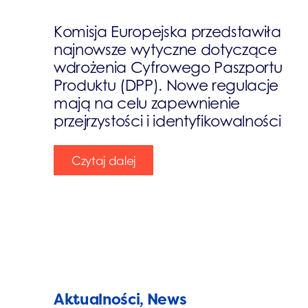
Komisja Europejska przedstawiła
najnowsze wytyczne dotyczące
wdrożenia Cyfrowego Paszportu
Produktu (DPP). Nowe regulacje
mają na celu zapewnienie
przejrzystości i identyfikowalności
Czytaj dalej
Aktualności, News