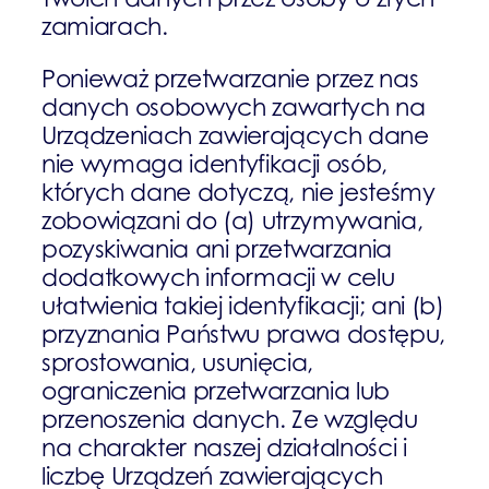
zamiarach.
Ponieważ przetwarzanie przez nas
danych osobowych zawartych na
Urządzeniach zawierających dane
nie wymaga identyfikacji osób,
których dane dotyczą, nie jesteśmy
zobowiązani do (a) utrzymywania,
pozyskiwania ani przetwarzania
dodatkowych informacji w celu
ułatwienia takiej identyfikacji; ani (b)
przyznania Państwu prawa dostępu,
sprostowania, usunięcia,
ograniczenia przetwarzania lub
przenoszenia danych. Ze względu
na charakter naszej działalności i
liczbę Urządzeń zawierających