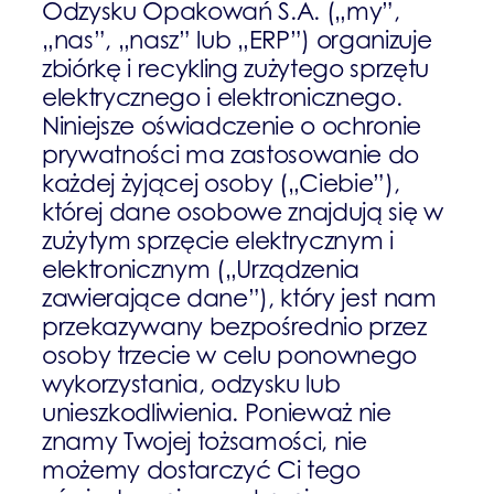
Odzysku Opakowań S.A. („my”,
„nas”, „nasz” lub „ERP”) organizuje
zbiórkę i recykling zużytego sprzętu
elektrycznego i elektronicznego.
Niniejsze oświadczenie o ochronie
prywatności ma zastosowanie do
każdej żyjącej osoby („Ciebie”),
której dane osobowe znajdują się w
zużytym sprzęcie elektrycznym i
elektronicznym („Urządzenia
zawierające dane”), który jest nam
przekazywany bezpośrednio przez
osoby trzecie w celu ponownego
wykorzystania, odzysku lub
unieszkodliwienia. Ponieważ nie
znamy Twojej tożsamości, nie
możemy dostarczyć Ci tego