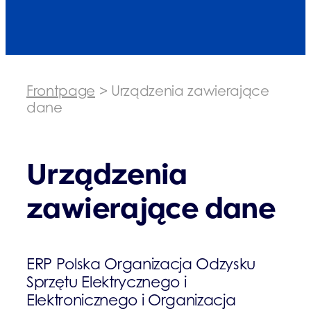
Frontpage
>
Urządzenia zawierające
dane
Urządzenia
zawierające dane
ERP Polska Organizacja Odzysku
Sprzętu Elektrycznego i
Elektronicznego i Organizacja