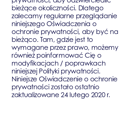
bieżące okoliczności. Dlatego
zalecamy regularne przeglądanie
niniejszego Oświadczenia o
ochronie prywatności, aby być na
bieżąco. Tam, gdzie jest to
wymagane przez prawo, możemy
również poinformować Cię o
modyfikacjach / poprawkach
niniejszej Polityki prywatności.
Niniejsze Oświadczenie o ochronie
prywatności zostało ostatnio
zaktualizowane 24 lutego 2020 r.